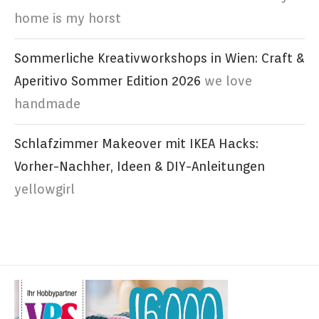
home is my horst
Sommerliche Kreativworkshops in Wien: Craft &
Aperitivo Sommer Edition 2026
we love
handmade
Schlafzimmer Makeover mit IKEA Hacks:
Vorher-Nachher, Ideen & DIY-Anleitungen
yellowgirl