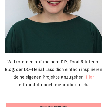
Willkommen auf meinem DIY, Food & Interior
Blog: der DO-ITeria! Lass dich einfach inspirieren
deine eigenen Projekte anzugehen.
Hier
erfährst du noch mehr über mich.