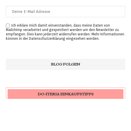
Ich erkläre mich damit einverstanden, dass meine Daten von
Mailchimp verarbeitet und gespeichert werden um den Newsletter zu
empfangen. Dies kann jederzeit widerrufen werden. Mehr Informationen
können in der
Datenschutzerklärung
eingesehen werden.
DO-ITERIA EINKAUFSTIPPS