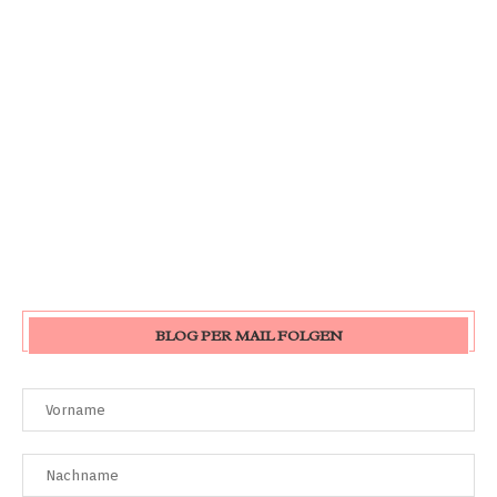
BLOG PER MAIL FOLGEN