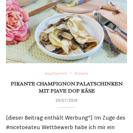
Hauptspeisen
Rezepte
PIKANTE CHAMPIGNON PALATSCHINKEN
MIT PIAVE DOP KÄSE
29/07/2019
[dieser Beitrag enthält Werbung*] Im Zuge des
#nicetoeateu Wettbewerb habe ich mir ein