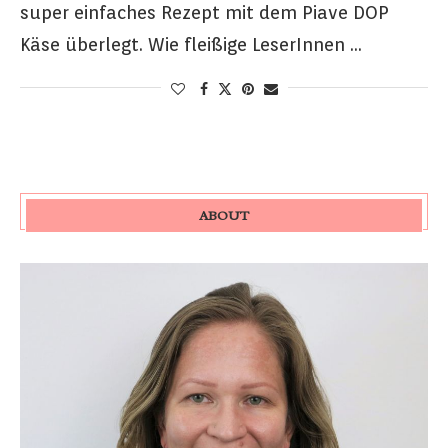
super einfaches Rezept mit dem Piave DOP
Käse überlegt. Wie fleißige LeserInnen …
ABOUT