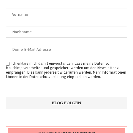
Ich erkläre mich damit einverstanden, dass meine Daten von
Mailchimp verarbeitet und gespeichert werden um den Newsletter zu
empfangen. Dies kann jederzeit widerrufen werden. Mehr Informationen
können in der
Datenschutzerklärung
eingesehen werden.