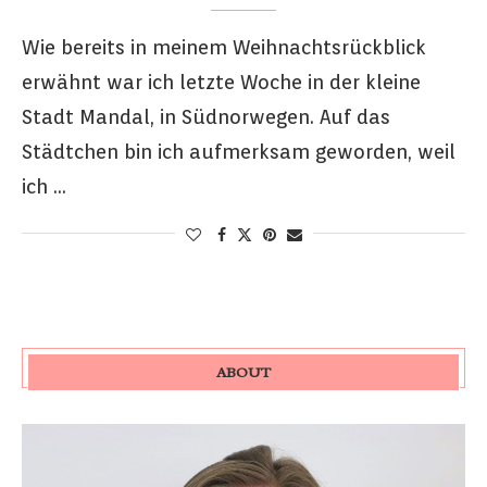
Wie bereits in meinem Weihnachtsrückblick
erwähnt war ich letzte Woche in der kleine
Stadt Mandal, in Südnorwegen. Auf das
Städtchen bin ich aufmerksam geworden, weil
ich …
ABOUT