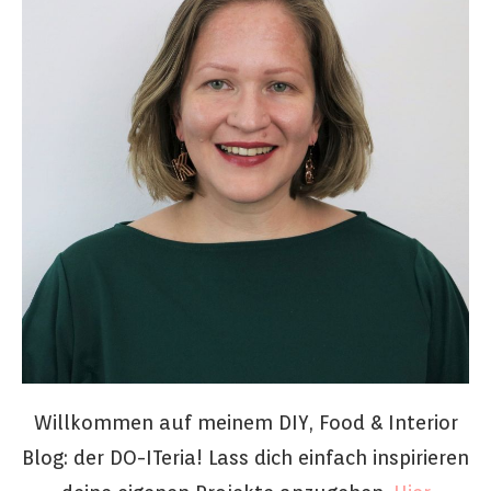
Willkommen auf meinem DIY, Food & Interior
Blog: der DO-ITeria! Lass dich einfach inspirieren