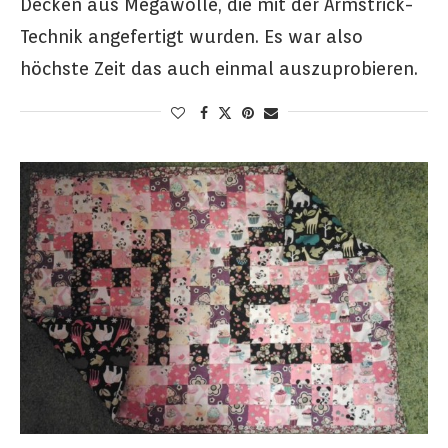
Decken aus Megawolle, die mit der Armstrick-
Technik angefertigt wurden. Es war also
höchste Zeit das auch einmal auszuprobieren.