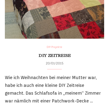
DIY Projekte
DIY ZEITREISE
20/01/2015
Wie ich Weihnachten bei meiner Mutter war,
habe ich auch eine kleine DIY Zeitreise
gemacht. Das Schlafsofa in „meinem“ Zimmer
war nämlich mit einer Patchwork-Decke …