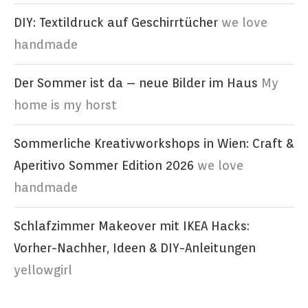
DIY: Textildruck auf Geschirrtücher
we love
handmade
Der Sommer ist da – neue Bilder im Haus
My
home is my horst
Sommerliche Kreativworkshops in Wien: Craft &
Aperitivo Sommer Edition 2026
we love
handmade
Schlafzimmer Makeover mit IKEA Hacks:
Vorher-Nachher, Ideen & DIY-Anleitungen
yellowgirl