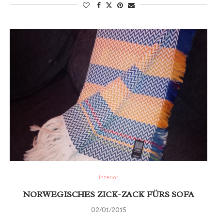
Interior
NORWEGISCHES ZICK-ZACK FÜRS SOFA
02/01/2015