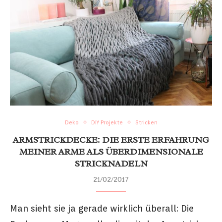
Deko
DIY Projekte
Stricken
ARMSTRICKDECKE: DIE ERSTE ERFAHRUNG
MEINER ARME ALS ÜBERDIMENSIONALE
STRICKNADELN
21/02/2017
Man sieht sie ja gerade wirklich überall: Die