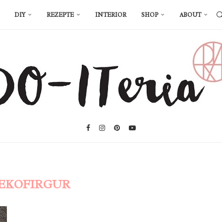
DIY
REZEPTE
INTERIOR
SHOP
ABOUT
EKOFIRGUR