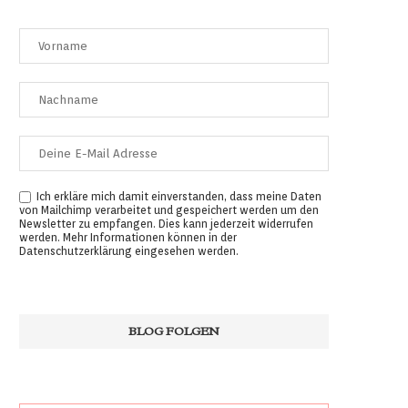
Ich erkläre mich damit einverstanden, dass meine Daten
von Mailchimp verarbeitet und gespeichert werden um den
Newsletter zu empfangen. Dies kann jederzeit widerrufen
werden. Mehr Informationen können in der
Datenschutzerklärung
eingesehen werden.