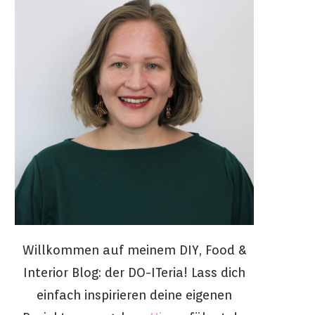
Willkommen auf meinem DIY, Food &
Interior Blog: der DO-ITeria! Lass dich
einfach inspirieren deine eigenen