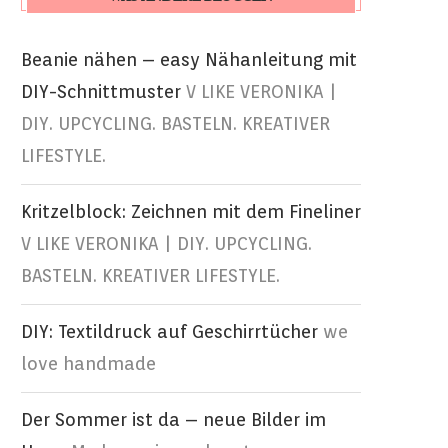
Beanie nähen – easy Nähanleitung mit
DIY-Schnittmuster
V LIKE VERONIKA |
DIY. UPCYCLING. BASTELN. KREATIVER
LIFESTYLE.
Kritzelblock: Zeichnen mit dem Fineliner
V LIKE VERONIKA | DIY. UPCYCLING.
BASTELN. KREATIVER LIFESTYLE.
DIY: Textildruck auf Geschirrtücher
we
love handmade
Der Sommer ist da – neue Bilder im