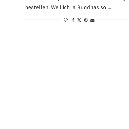
bestellen. Weil ich ja Buddhas so …