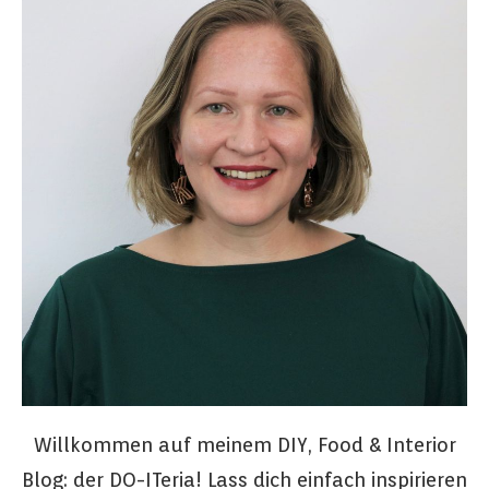
Willkommen auf meinem DIY, Food & Interior
Blog: der DO-ITeria! Lass dich einfach inspirieren