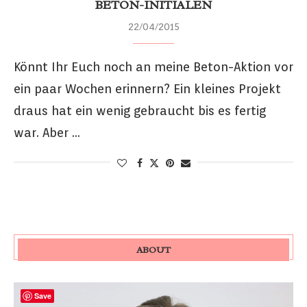
BETON-INITIALEN
22/04/2015
Könnt Ihr Euch noch an meine Beton-Aktion vor
ein paar Wochen erinnern? Ein kleines Projekt
draus hat ein wenig gebraucht bis es fertig
war. Aber …
ABOUT
Save