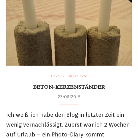
Deko
DIY Projekte
BETON-KERZENSTÄNDER
23/06/2015
Ich weiß, ich habe den Blog in letzter Zeit ein
wenig vernachlässigt. Zuerst war ich 2 Wochen
auf Urlaub – ein Photo-Diary kommt