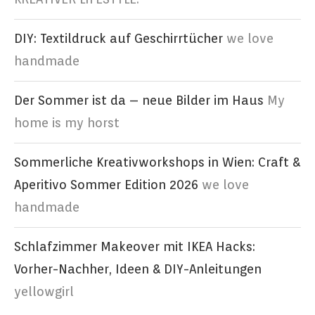
DIY: Textildruck auf Geschirrtücher
we love
handmade
Der Sommer ist da – neue Bilder im Haus
My
home is my horst
Sommerliche Kreativworkshops in Wien: Craft &
Aperitivo Sommer Edition 2026
we love
handmade
Schlafzimmer Makeover mit IKEA Hacks:
Vorher-Nachher, Ideen & DIY-Anleitungen
yellowgirl