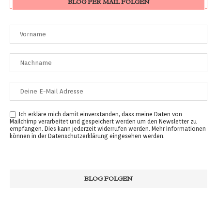
BLOG PER MAIL FOLGEN
Ich erkläre mich damit einverstanden, dass meine Daten von
Mailchimp verarbeitet und gespeichert werden um den Newsletter zu
empfangen. Dies kann jederzeit widerrufen werden. Mehr Informationen
können in der
Datenschutzerklärung
eingesehen werden.