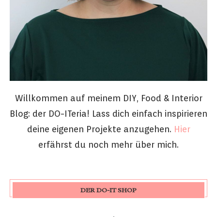
Willkommen auf meinem DIY, Food & Interior
Blog: der DO-ITeria! Lass dich einfach inspirieren
deine eigenen Projekte anzugehen.
Hier
erfährst du noch mehr über mich.
DER DO-IT SHOP