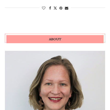
ABOUT