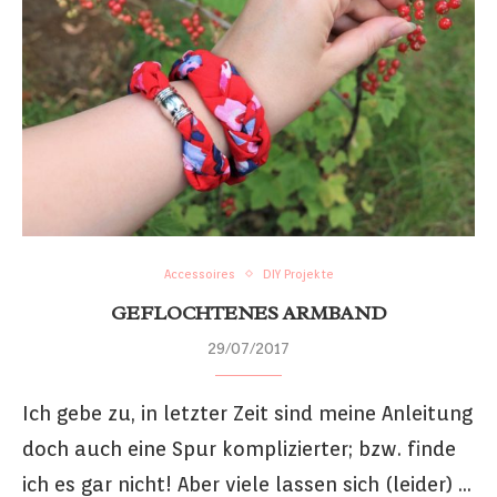
Accessoires
DIY Projekte
GEFLOCHTENES ARMBAND
29/07/2017
Ich gebe zu, in letzter Zeit sind meine Anleitung
doch auch eine Spur komplizierter; bzw. finde
ich es gar nicht! Aber viele lassen sich (leider) …