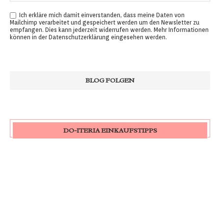
Ich erkläre mich damit einverstanden, dass meine Daten von
Mailchimp verarbeitet und gespeichert werden um den Newsletter zu
empfangen. Dies kann jederzeit widerrufen werden. Mehr Informationen
können in der
Datenschutzerklärung
eingesehen werden.
DO-ITERIA EINKAUFSTIPPS