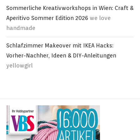
Sommerliche Kreativworkshops in Wien: Craft &
Aperitivo Sommer Edition 2026
we love
handmade
Schlafzimmer Makeover mit IKEA Hacks:
Vorher-Nachher, Ideen & DIY-Anleitungen
yellowgirl