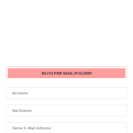
BLOG PER MAIL FOLGEN