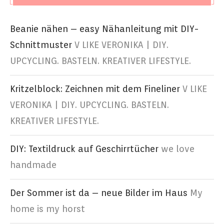
Beanie nähen – easy Nähanleitung mit DIY-
Schnittmuster
V LIKE VERONIKA | DIY.
UPCYCLING. BASTELN. KREATIVER LIFESTYLE.
Kritzelblock: Zeichnen mit dem Fineliner
V LIKE
VERONIKA | DIY. UPCYCLING. BASTELN.
KREATIVER LIFESTYLE.
DIY: Textildruck auf Geschirrtücher
we love
handmade
Der Sommer ist da – neue Bilder im Haus
My
home is my horst