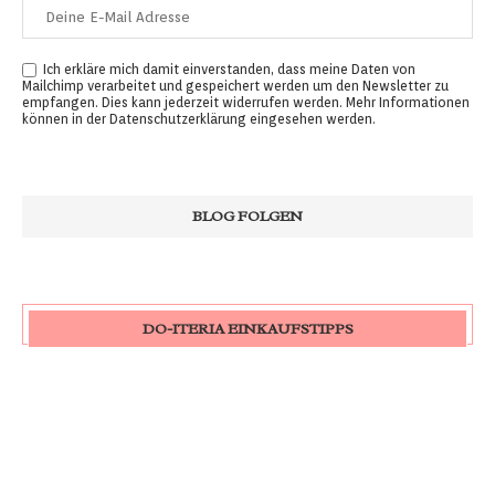
Ich erkläre mich damit einverstanden, dass meine Daten von
Mailchimp verarbeitet und gespeichert werden um den Newsletter zu
empfangen. Dies kann jederzeit widerrufen werden. Mehr Informationen
können in der
Datenschutzerklärung
eingesehen werden.
DO-ITERIA EINKAUFSTIPPS