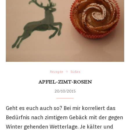
Rezepte
Süßes
APFEL-ZIMT-ROSEN
20/10/2015
Geht es euch auch so? Bei mir korreliert das
Bedürfnis nach zimtigem Gebäck mit der gegen
Winter gehenden Wetterlage. Je kälter und