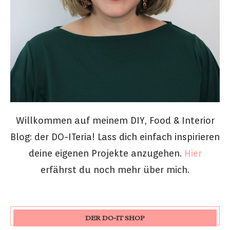
Willkommen auf meinem DIY, Food & Interior
Blog: der DO-ITeria! Lass dich einfach inspirieren
deine eigenen Projekte anzugehen.
Hier
erfährst du noch mehr über mich.
DER DO-IT SHOP