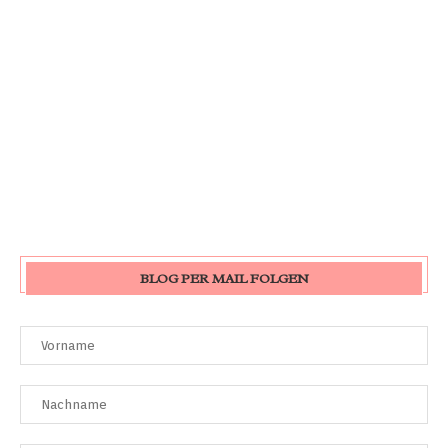
BLOG PER MAIL FOLGEN