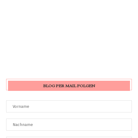
BLOG PER MAIL FOLGEN