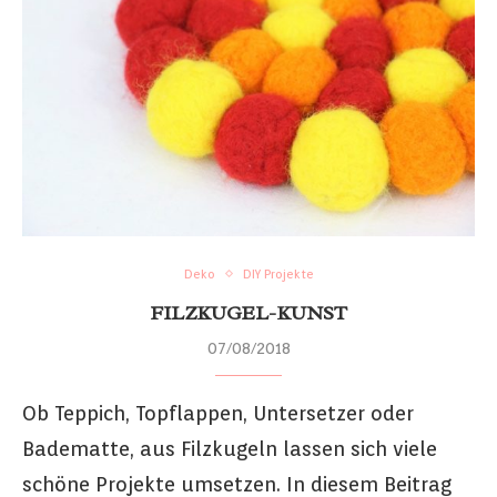
Deko
DIY Projekte
FILZKUGEL-KUNST
07/08/2018
Ob Teppich, Topflappen, Untersetzer oder
Badematte, aus Filzkugeln lassen sich viele
schöne Projekte umsetzen. In diesem Beitrag