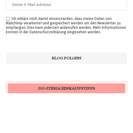
Ich erkläre mich damit einverstanden, dass meine Daten von
Mailchimp verarbeitet und gespeichert werden um den Newsletter zu
empfangen. Dies kann jederzeit widerrufen werden. Mehr Informationen
können in der
Datenschutzerklärung
eingesehen werden.
DO-ITERIA EINKAUFSTIPPS