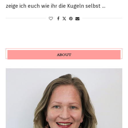
zeige ich euch wie ihr die Kugeln selbst …
ABOUT