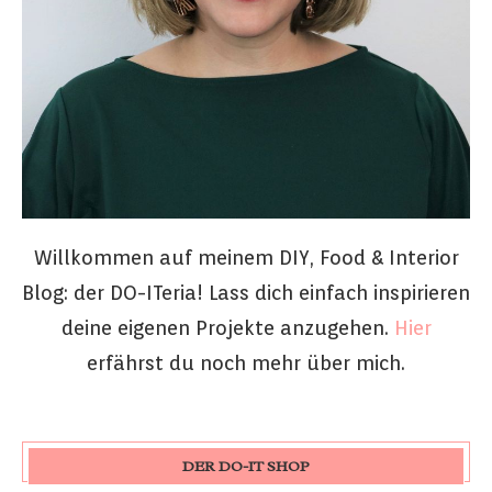
Willkommen auf meinem DIY, Food & Interior
Blog: der DO-ITeria! Lass dich einfach inspirieren
deine eigenen Projekte anzugehen.
Hier
erfährst du noch mehr über mich.
DER DO-IT SHOP