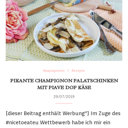
Hauptspeisen
Rezepte
PIKANTE CHAMPIGNON PALATSCHINKEN
MIT PIAVE DOP KÄSE
29/07/2019
[dieser Beitrag enthält Werbung*] Im Zuge des
#nicetoeateu Wettbewerb habe ich mir ein