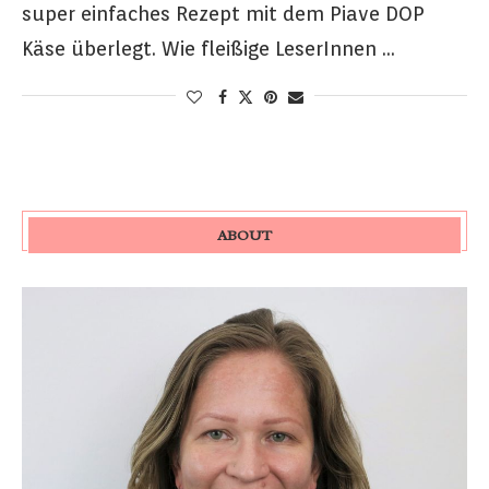
super einfaches Rezept mit dem Piave DOP
Käse überlegt. Wie fleißige LeserInnen …
ABOUT