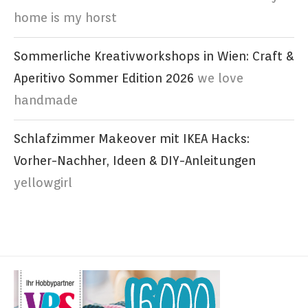
home is my horst
Sommerliche Kreativworkshops in Wien: Craft &
Aperitivo Sommer Edition 2026
we love
handmade
Schlafzimmer Makeover mit IKEA Hacks:
Vorher-Nachher, Ideen & DIY-Anleitungen
yellowgirl