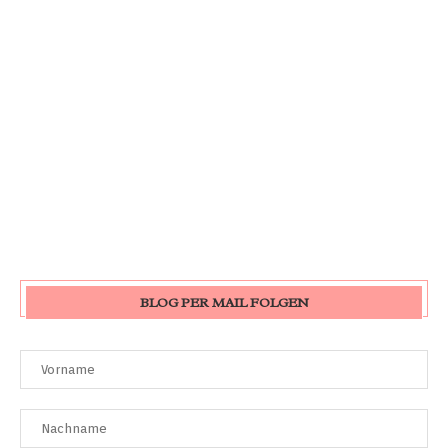
BLOG PER MAIL FOLGEN