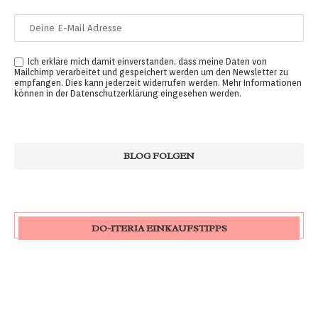
Ich erkläre mich damit einverstanden, dass meine Daten von
Mailchimp verarbeitet und gespeichert werden um den Newsletter zu
empfangen. Dies kann jederzeit widerrufen werden. Mehr Informationen
können in der
Datenschutzerklärung
eingesehen werden.
DO-ITERIA EINKAUFSTIPPS