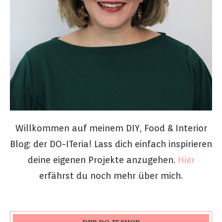
Willkommen auf meinem DIY, Food & Interior
Blog: der DO-ITeria! Lass dich einfach inspirieren
deine eigenen Projekte anzugehen.
Hier
erfährst du noch mehr über mich.