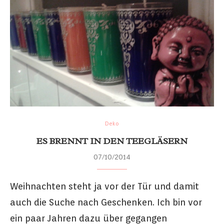
Deko
ES BRENNT IN DEN TEEGLÄSERN
07/10/2014
Weihnachten steht ja vor der Tür und damit
auch die Suche nach Geschenken. Ich bin vor
ein paar Jahren dazu über gegangen