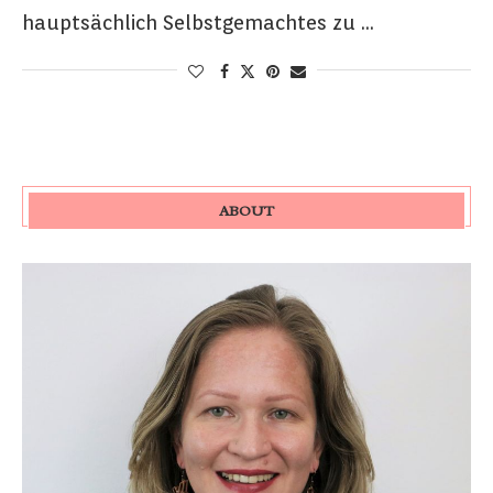
hauptsächlich Selbstgemachtes zu …
ABOUT