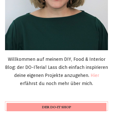
Willkommen auf meinem DIY, Food & Interior
Blog: der DO-ITeria! Lass dich einfach inspirieren
deine eigenen Projekte anzugehen.
Hier
erfährst du noch mehr über mich.
DER DO-IT SHOP