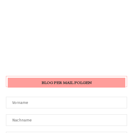
BLOG PER MAIL FOLGEN