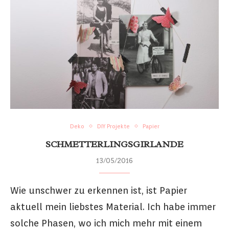
Deko
DIY Projekte
Papier
SCHMETTERLINGSGIRLANDE
13/05/2016
Wie unschwer zu erkennen ist, ist Papier
aktuell mein liebstes Material. Ich habe immer
solche Phasen, wo ich mich mehr mit einem