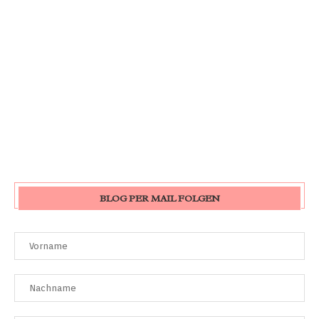
BLOG PER MAIL FOLGEN