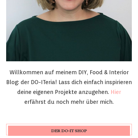
Willkommen auf meinem DIY, Food & Interior
Blog: der DO-ITeria! Lass dich einfach inspirieren
deine eigenen Projekte anzugehen.
Hier
erfährst du noch mehr über mich.
DER DO-IT SHOP