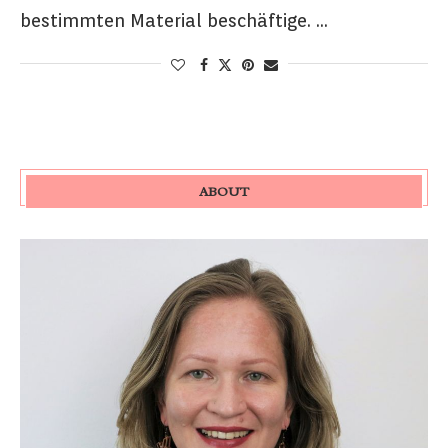
bestimmten Material beschäftige. …
ABOUT