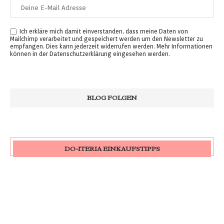
Ich erkläre mich damit einverstanden, dass meine Daten von
Mailchimp verarbeitet und gespeichert werden um den Newsletter zu
empfangen. Dies kann jederzeit widerrufen werden. Mehr Informationen
können in der
Datenschutzerklärung
eingesehen werden.
DO-ITERIA EINKAUFSTIPPS