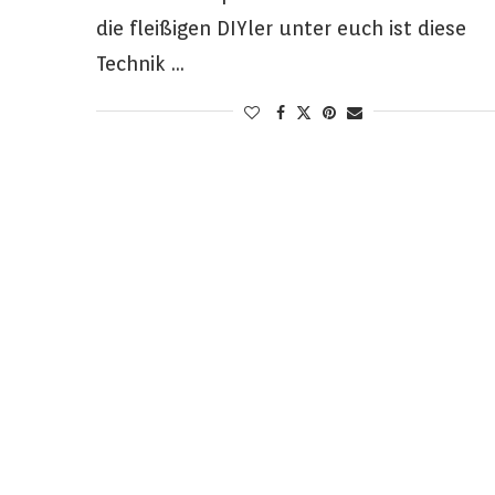
die fleißigen DIYler unter euch ist diese
Technik …