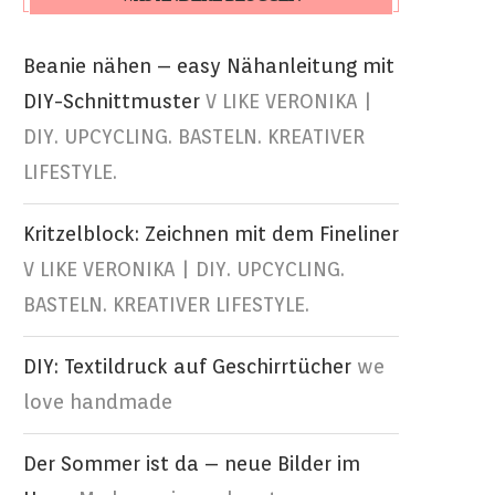
Beanie nähen – easy Nähanleitung mit
DIY-Schnittmuster
V LIKE VERONIKA |
DIY. UPCYCLING. BASTELN. KREATIVER
LIFESTYLE.
Kritzelblock: Zeichnen mit dem Fineliner
V LIKE VERONIKA | DIY. UPCYCLING.
BASTELN. KREATIVER LIFESTYLE.
DIY: Textildruck auf Geschirrtücher
we
love handmade
Der Sommer ist da – neue Bilder im