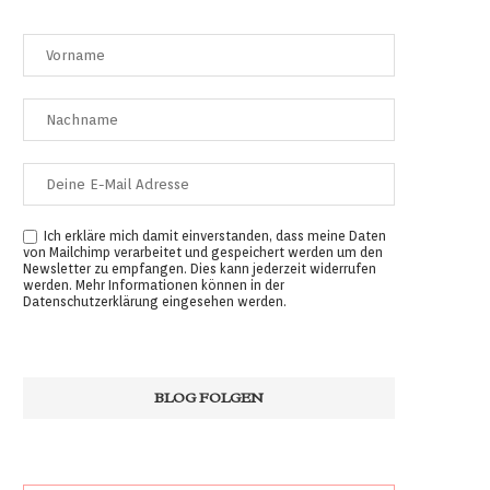
Ich erkläre mich damit einverstanden, dass meine Daten
von Mailchimp verarbeitet und gespeichert werden um den
Newsletter zu empfangen. Dies kann jederzeit widerrufen
werden. Mehr Informationen können in der
Datenschutzerklärung
eingesehen werden.