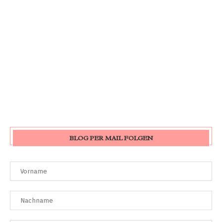
BLOG PER MAIL FOLGEN