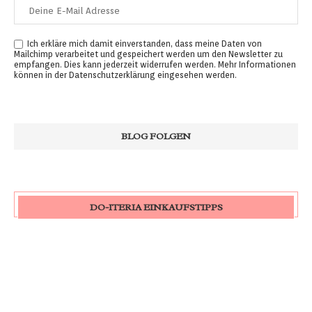
Ich erkläre mich damit einverstanden, dass meine Daten von
Mailchimp verarbeitet und gespeichert werden um den Newsletter zu
empfangen. Dies kann jederzeit widerrufen werden. Mehr Informationen
können in der
Datenschutzerklärung
eingesehen werden.
DO-ITERIA EINKAUFSTIPPS