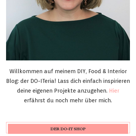
Willkommen auf meinem DIY, Food & Interior
Blog: der DO-ITeria! Lass dich einfach inspirieren
deine eigenen Projekte anzugehen.
Hier
erfährst du noch mehr über mich.
DER DO-IT SHOP