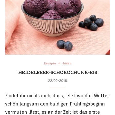
Rezepte
Süßes
HEIDELBEER-SCHOKOCHUNK-EIS
22/02/2018
Findet ihr nicht auch, dass, jetzt wo das Wetter
schön langsam den baldigen Frühlingsbeginn
vermuten lässt, es an der Zeit ist das erste