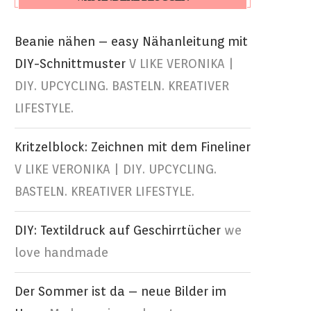
Beanie nähen – easy Nähanleitung mit
DIY-Schnittmuster
V LIKE VERONIKA |
DIY. UPCYCLING. BASTELN. KREATIVER
LIFESTYLE.
Kritzelblock: Zeichnen mit dem Fineliner
V LIKE VERONIKA | DIY. UPCYCLING.
BASTELN. KREATIVER LIFESTYLE.
DIY: Textildruck auf Geschirrtücher
we
love handmade
Der Sommer ist da – neue Bilder im