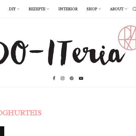
DIY
REZEPTE
INTERIOR
SHOP
ABOUT
OGHURTEIS