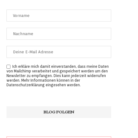
Ich erkläre mich damit einverstanden, dass meine Daten
von Mailchimp verarbeitet und gespeichert werden um den
Newsletter zu empfangen. Dies kann jederzeit widerrufen
werden. Mehr Informationen können in der
Datenschutzerklärung
eingesehen werden.