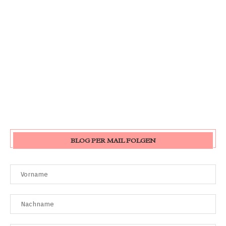
BLOG PER MAIL FOLGEN