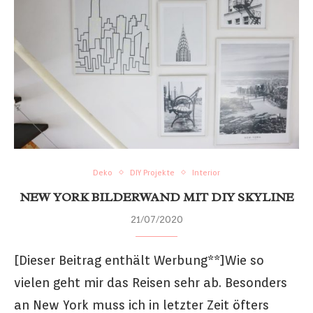
Deko
DIY Projekte
Interior
NEW YORK BILDERWAND MIT DIY SKYLINE
21/07/2020
[Dieser Beitrag enthält Werbung**]Wie so
vielen geht mir das Reisen sehr ab. Besonders
an New York muss ich in letzter Zeit öfters