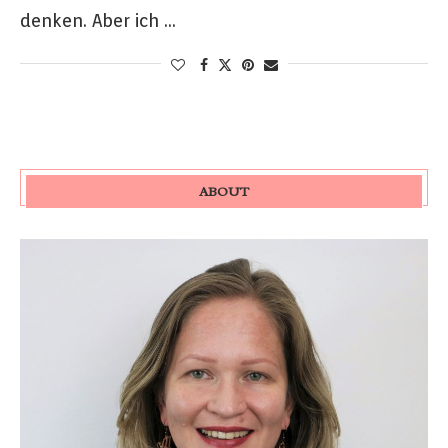
denken. Aber ich …
ABOUT