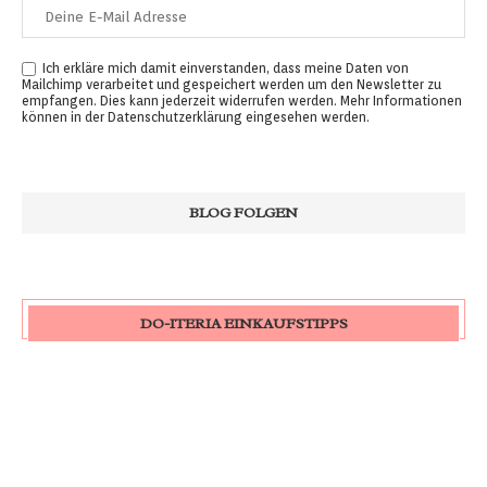
Ich erkläre mich damit einverstanden, dass meine Daten von
Mailchimp verarbeitet und gespeichert werden um den Newsletter zu
empfangen. Dies kann jederzeit widerrufen werden. Mehr Informationen
können in der
Datenschutzerklärung
eingesehen werden.
DO-ITERIA EINKAUFSTIPPS