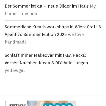
Der Sommer ist da – neue Bilder im Haus
My
home is my horst
Sommerliche Kreativworkshops in Wien: Craft &
Aperitivo Sommer Edition 2026
we love
handmade
Schlafzimmer Makeover mit IKEA Hacks:
Vorher-Nachher, Ideen & DIY-Anleitungen
yellowgirl