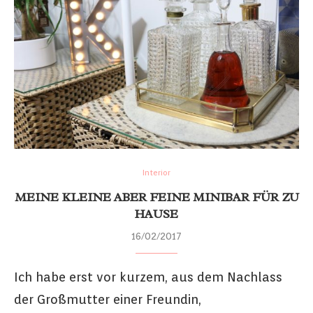
Interior
MEINE KLEINE ABER FEINE MINIBAR FÜR ZU
HAUSE
16/02/2017
Ich habe erst vor kurzem, aus dem Nachlass
der Großmutter einer Freundin,