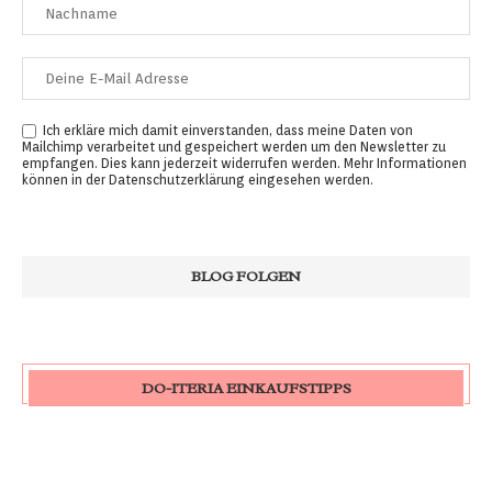
Ich erkläre mich damit einverstanden, dass meine Daten von
Mailchimp verarbeitet und gespeichert werden um den Newsletter zu
empfangen. Dies kann jederzeit widerrufen werden. Mehr Informationen
können in der
Datenschutzerklärung
eingesehen werden.
DO-ITERIA EINKAUFSTIPPS