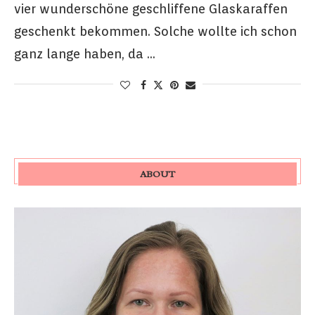
vier wunderschöne geschliffene Glaskaraffen
geschenkt bekommen. Solche wollte ich schon
ganz lange haben, da …
ABOUT