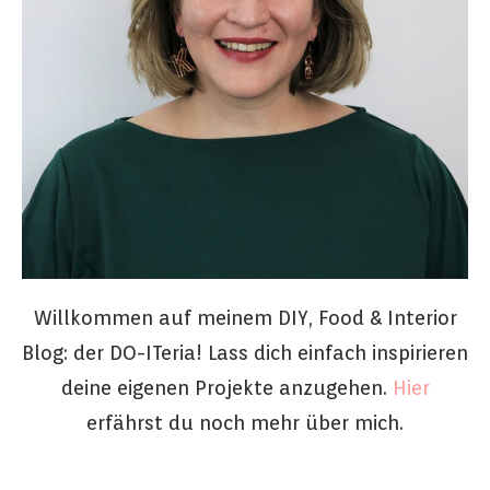
Willkommen auf meinem DIY, Food & Interior
Blog: der DO-ITeria! Lass dich einfach inspirieren
deine eigenen Projekte anzugehen.
Hier
erfährst du noch mehr über mich.