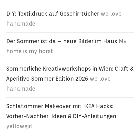
DIY: Textildruck auf Geschirrtücher
we love
handmade
Der Sommer ist da – neue Bilder im Haus
My
home is my horst
Sommerliche Kreativworkshops in Wien: Craft &
Aperitivo Sommer Edition 2026
we love
handmade
Schlafzimmer Makeover mit IKEA Hacks:
Vorher-Nachher, Ideen & DIY-Anleitungen
yellowgirl