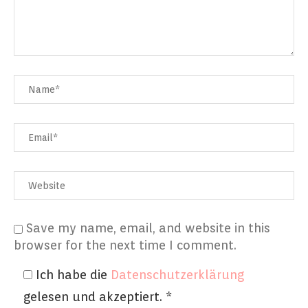
Save my name, email, and website in this
browser for the next time I comment.
Ich habe die
Datenschutzerklärung
gelesen und akzeptiert.
*