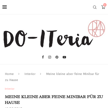
0
Home
Interior
Meine kleine aber feine Minibar für
zu Hause
Interior
MEINE KLEINE ABER FEINE MINIBAR FÜR ZU
HAUSE