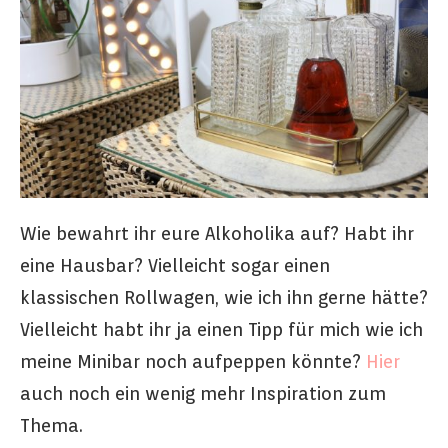
Wie bewahrt ihr eure Alkoholika auf? Habt ihr
eine Hausbar? Vielleicht sogar einen
klassischen Rollwagen, wie ich ihn gerne hätte?
Vielleicht habt ihr ja einen Tipp für mich wie ich
meine Minibar noch aufpeppen könnte?
Hier
auch noch ein wenig mehr Inspiration zum
Thema.