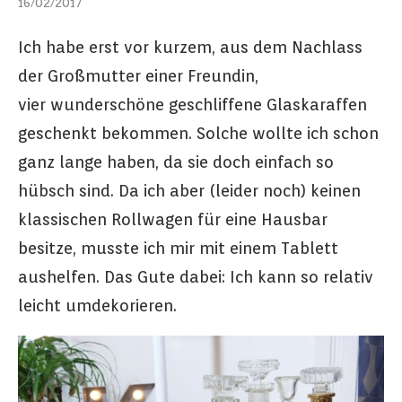
16/02/2017
Ich habe erst vor kurzem, aus dem Nachlass
der Großmutter einer Freundin,
vier wunderschöne geschliffene Glaskaraffen
geschenkt bekommen. Solche wollte ich schon
ganz lange haben, da sie doch einfach so
hübsch sind. Da ich aber (leider noch) keinen
klassischen Rollwagen für eine Hausbar
besitze, musste ich mir mit einem Tablett
aushelfen. Das Gute dabei: Ich kann so relativ
leicht umdekorieren.