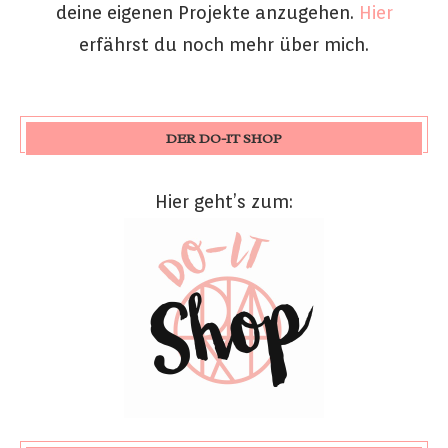
deine eigenen Projekte anzugehen.
Hier
erfährst du noch mehr über mich.
DER DO-IT SHOP
Hier geht’s zum: