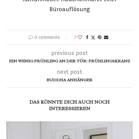
Büroauflösung
0 comments
0
previous post
EIN WENIG FRÜHLING AN DER TÜR: FRÜHLINGSKRANZ
next post
BUDDHA ANHÄNGER
DAS KÖNNTE DICH AUCH NOCH
INTERESSIEREN