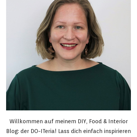
Willkommen auf meinem DIY, Food & Interior
Blog: der DO-ITeria! Lass dich einfach inspirieren