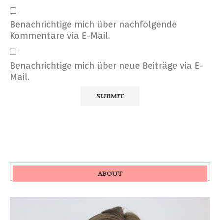
Benachrichtige mich über nachfolgende
Kommentare via E-Mail.
Benachrichtige mich über neue Beiträge via E-
Mail.
ABOUT