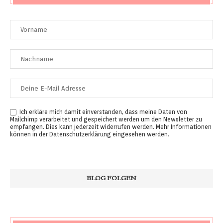
Ich erkläre mich damit einverstanden, dass meine Daten von
Mailchimp verarbeitet und gespeichert werden um den Newsletter zu
empfangen. Dies kann jederzeit widerrufen werden. Mehr Informationen
können in der
Datenschutzerklärung
eingesehen werden.