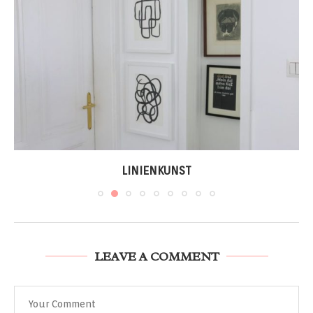
LINIENKUNST
LEAVE A COMMENT