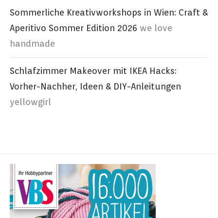
Sommerliche Kreativworkshops in Wien: Craft &
Aperitivo Sommer Edition 2026
we love
handmade
Schlafzimmer Makeover mit IKEA Hacks:
Vorher-Nachher, Ideen & DIY-Anleitungen
yellowgirl