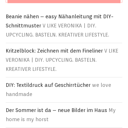
Beanie nähen – easy Nähanleitung mit DIY-
Schnittmuster
V LIKE VERONIKA | DIY.
UPCYCLING. BASTELN. KREATIVER LIFESTYLE.
Kritzelblock: Zeichnen mit dem Fineliner
V LIKE
VERONIKA | DIY. UPCYCLING. BASTELN.
KREATIVER LIFESTYLE.
DIY: Textildruck auf Geschirrtücher
we love
handmade
Der Sommer ist da – neue Bilder im Haus
My
home is my horst