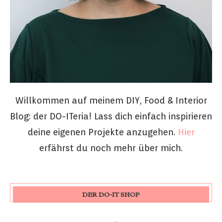
Willkommen auf meinem DIY, Food & Interior
Blog: der DO-ITeria! Lass dich einfach inspirieren
deine eigenen Projekte anzugehen.
Hier
erfährst du noch mehr über mich.
DER DO-IT SHOP