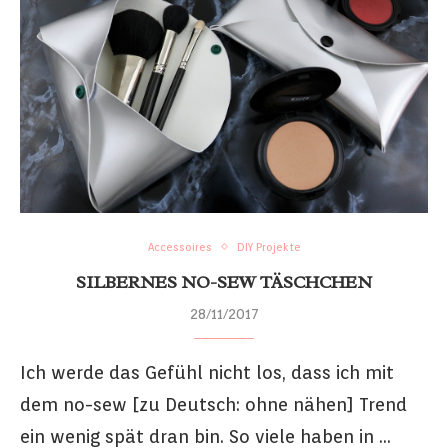
Accessoires
DIY Projekte
SILBERNES NO-SEW TÄSCHCHEN
28/11/2017
Ich werde das Gefühl nicht los, dass ich mit
dem no-sew [zu Deutsch: ohne nähen] Trend
ein wenig spät dran bin. So viele haben in …