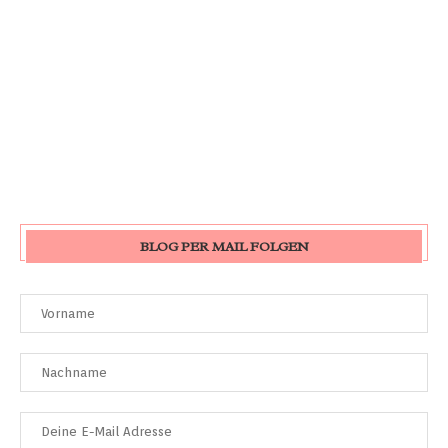
BLOG PER MAIL FOLGEN