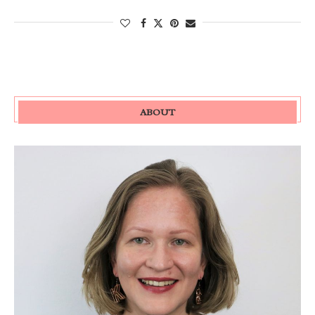
ABOUT