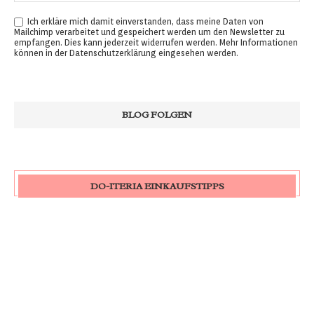
Ich erkläre mich damit einverstanden, dass meine Daten von
Mailchimp verarbeitet und gespeichert werden um den Newsletter zu
empfangen. Dies kann jederzeit widerrufen werden. Mehr Informationen
können in der
Datenschutzerklärung
eingesehen werden.
DO-ITERIA EINKAUFSTIPPS