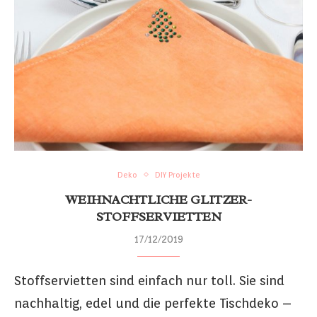
Deko
DIY Projekte
WEIHNACHTLICHE GLITZER-
STOFFSERVIETTEN
17/12/2019
Stoffservietten sind einfach nur toll. Sie sind
nachhaltig, edel und die perfekte Tischdeko –