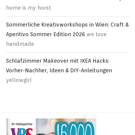
home is my horst
Sommerliche Kreativworkshops in Wien: Craft &
Aperitivo Sommer Edition 2026
we love
handmade
Schlafzimmer Makeover mit IKEA Hacks:
Vorher-Nachher, Ideen & DIY-Anleitungen
yellowgirl