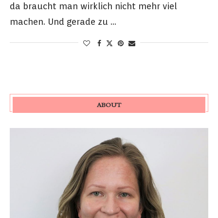
da braucht man wirklich nicht mehr viel
machen. Und gerade zu …
ABOUT