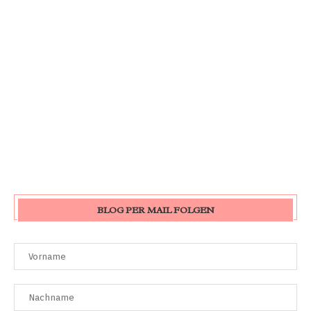
BLOG PER MAIL FOLGEN