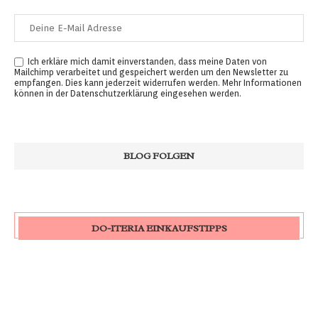
Ich erkläre mich damit einverstanden, dass meine Daten von
Mailchimp verarbeitet und gespeichert werden um den Newsletter zu
empfangen. Dies kann jederzeit widerrufen werden. Mehr Informationen
können in der
Datenschutzerklärung
eingesehen werden.
DO-ITERIA EINKAUFSTIPPS