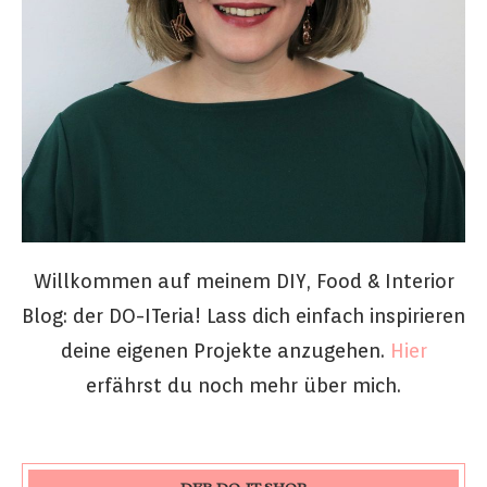
Willkommen auf meinem DIY, Food & Interior
Blog: der DO-ITeria! Lass dich einfach inspirieren
deine eigenen Projekte anzugehen.
Hier
erfährst du noch mehr über mich.