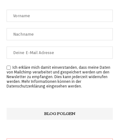
Ich erkläre mich damit einverstanden, dass meine Daten
von Mailchimp verarbeitet und gespeichert werden um den
Newsletter zu empfangen. Dies kann jederzeit widerrufen
werden. Mehr Informationen können in der
Datenschutzerklärung
eingesehen werden.