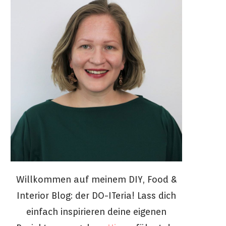
Willkommen auf meinem DIY, Food &
Interior Blog: der DO-ITeria! Lass dich
einfach inspirieren deine eigenen