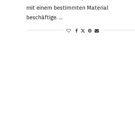
mit einem bestimmten Material
beschäftige. …