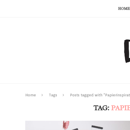
HOME
Home
Tags
Posts tagged with "Papierinspirat
TAG:
PAPI