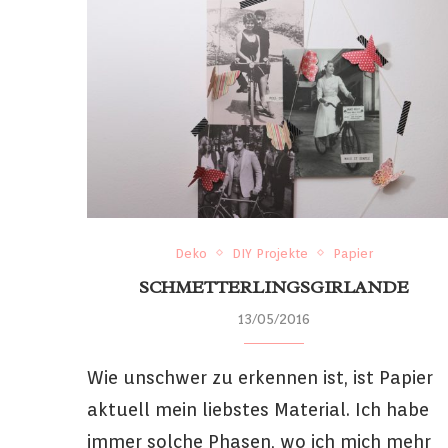
Deko
DIY Projekte
Papier
SCHMETTERLINGSGIRLANDE
13/05/2016
Wie unschwer zu erkennen ist, ist Papier
aktuell mein liebstes Material. Ich habe
immer solche Phasen, wo ich mich mehr