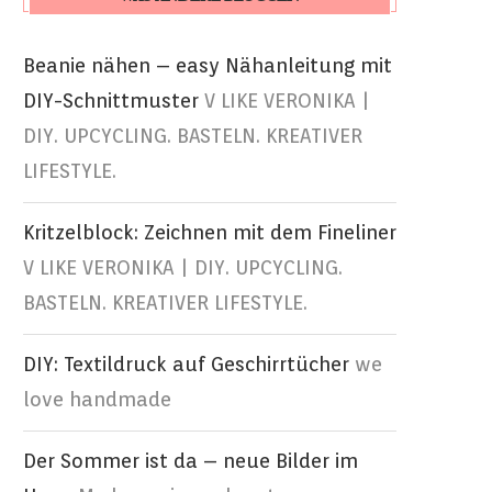
Beanie nähen – easy Nähanleitung mit
DIY-Schnittmuster
V LIKE VERONIKA |
DIY. UPCYCLING. BASTELN. KREATIVER
LIFESTYLE.
Kritzelblock: Zeichnen mit dem Fineliner
V LIKE VERONIKA | DIY. UPCYCLING.
BASTELN. KREATIVER LIFESTYLE.
DIY: Textildruck auf Geschirrtücher
we
love handmade
Der Sommer ist da – neue Bilder im