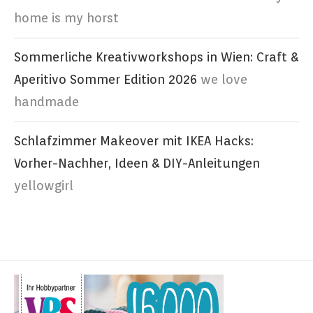
home is my horst
Sommerliche Kreativworkshops in Wien: Craft &
Aperitivo Sommer Edition 2026
we love
handmade
Schlafzimmer Makeover mit IKEA Hacks:
Vorher-Nachher, Ideen & DIY-Anleitungen
yellowgirl