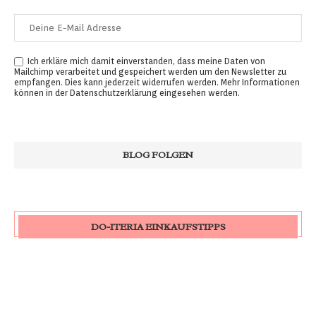
Ich erkläre mich damit einverstanden, dass meine Daten von
Mailchimp verarbeitet und gespeichert werden um den Newsletter zu
empfangen. Dies kann jederzeit widerrufen werden. Mehr Informationen
können in der
Datenschutzerklärung
eingesehen werden.
DO-ITERIA EINKAUFSTIPPS