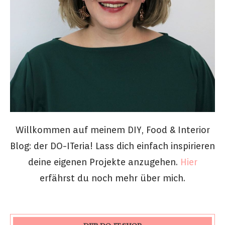
Willkommen auf meinem DIY, Food & Interior
Blog: der DO-ITeria! Lass dich einfach inspirieren
deine eigenen Projekte anzugehen.
Hier
erfährst du noch mehr über mich.