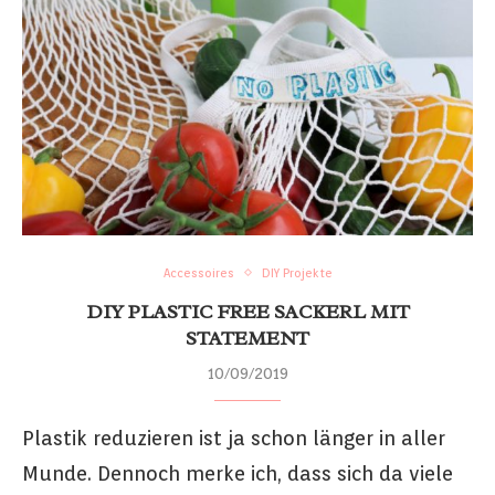
Accessoires
DIY Projekte
DIY PLASTIC FREE SACKERL MIT
STATEMENT
10/09/2019
Plastik reduzieren ist ja schon länger in aller
Munde. Dennoch merke ich, dass sich da viele