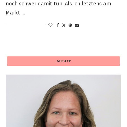
noch schwer damit tun. Als ich letztens am
Markt …
ABOUT