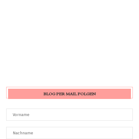
BLOG PER MAIL FOLGEN