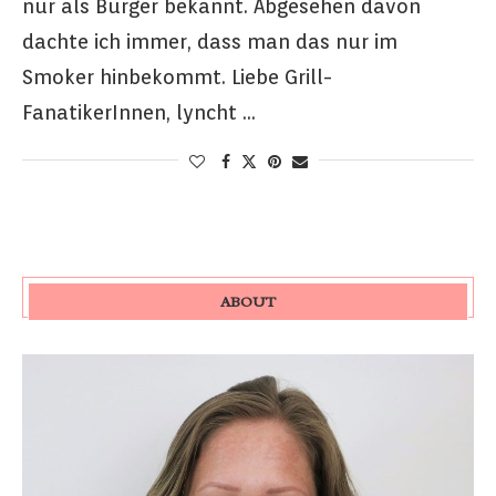
nur als Burger bekannt. Abgesehen davon
dachte ich immer, dass man das nur im
Smoker hinbekommt. Liebe Grill-
FanatikerInnen, lyncht …
ABOUT