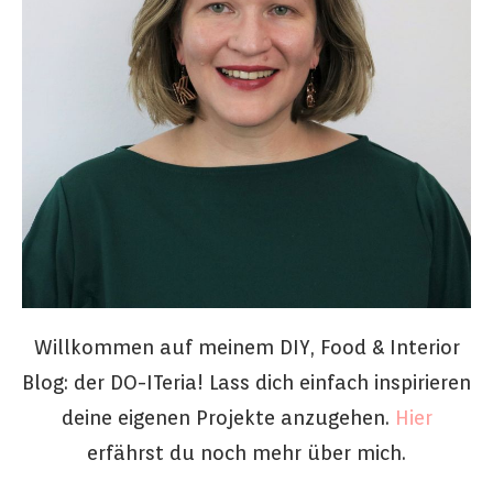
Willkommen auf meinem DIY, Food & Interior
Blog: der DO-ITeria! Lass dich einfach inspirieren
deine eigenen Projekte anzugehen.
Hier
erfährst du noch mehr über mich.