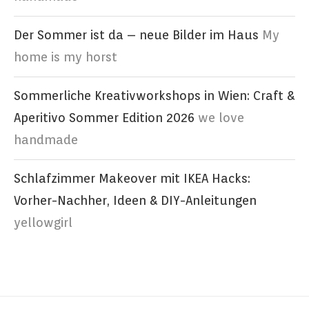
Der Sommer ist da – neue Bilder im Haus
My
home is my horst
Sommerliche Kreativworkshops in Wien: Craft &
Aperitivo Sommer Edition 2026
we love
handmade
Schlafzimmer Makeover mit IKEA Hacks:
Vorher-Nachher, Ideen & DIY-Anleitungen
yellowgirl