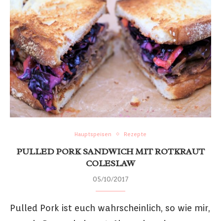
Hauptspeisen
Rezepte
PULLED PORK SANDWICH MIT ROTKRAUT
COLESLAW
05/10/2017
Pulled Pork ist euch wahrscheinlich, so wie mir,