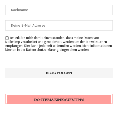
Ich erkläre mich damit einverstanden, dass meine Daten von
Mailchimp verarbeitet und gespeichert werden um den Newsletter zu
empfangen. Dies kann jederzeit widerrufen werden. Mehr Informationen
können in der
Datenschutzerklärung
eingesehen werden.
DO-ITERIA EINKAUFSTIPPS