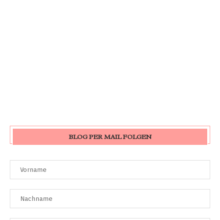
BLOG PER MAIL FOLGEN