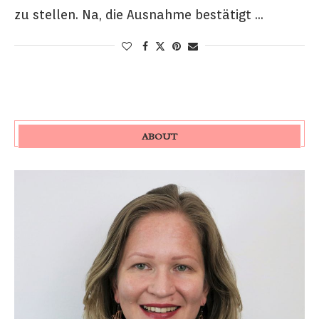
zu stellen. Na, die Ausnahme bestätigt …
ABOUT