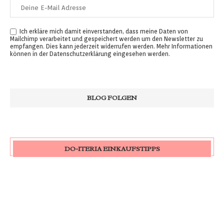
Ich erkläre mich damit einverstanden, dass meine Daten von
Mailchimp verarbeitet und gespeichert werden um den Newsletter zu
empfangen. Dies kann jederzeit widerrufen werden. Mehr Informationen
können in der
Datenschutzerklärung
eingesehen werden.
DO-ITERIA EINKAUFSTIPPS