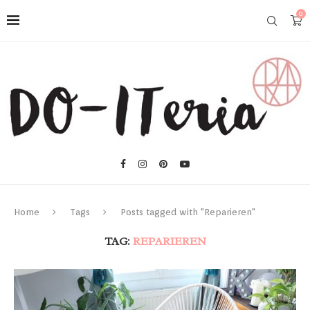
0
Home
Tags
Posts tagged with "Reparieren"
TAG:
REPARIEREN