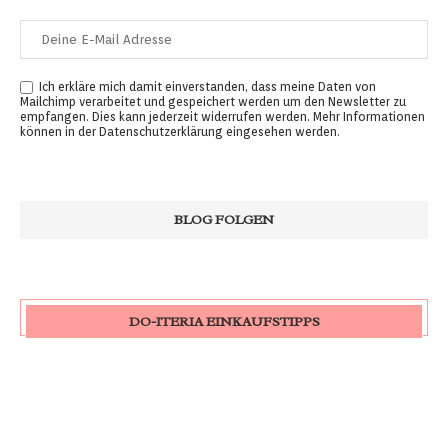
Ich erkläre mich damit einverstanden, dass meine Daten von
Mailchimp verarbeitet und gespeichert werden um den Newsletter zu
empfangen. Dies kann jederzeit widerrufen werden. Mehr Informationen
können in der
Datenschutzerklärung
eingesehen werden.
DO-ITERIA EINKAUFSTIPPS