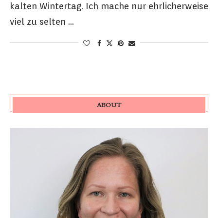
kalten Wintertag. Ich mache nur ehrlicherweise
viel zu selten …
ABOUT