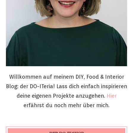
Willkommen auf meinem DIY, Food & Interior
Blog: der DO-ITeria! Lass dich einfach inspirieren
deine eigenen Projekte anzugehen.
Hier
erfährst du noch mehr über mich.