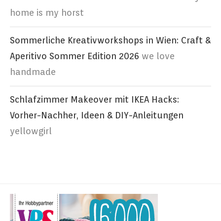
home is my horst
Sommerliche Kreativworkshops in Wien: Craft &
Aperitivo Sommer Edition 2026
we love
handmade
Schlafzimmer Makeover mit IKEA Hacks:
Vorher-Nachher, Ideen & DIY-Anleitungen
yellowgirl