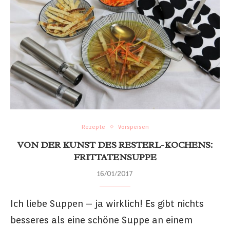
Rezepte
Vorspeisen
VON DER KUNST DES RESTERL-KOCHENS:
FRITTATENSUPPE
16/01/2017
Ich liebe Suppen – ja wirklich! Es gibt nichts
besseres als eine schöne Suppe an einem