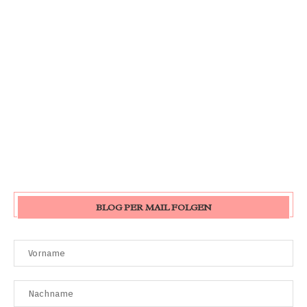
BLOG PER MAIL FOLGEN