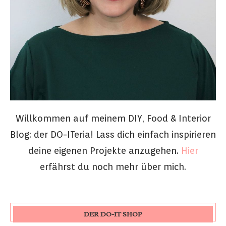
Willkommen auf meinem DIY, Food & Interior
Blog: der DO-ITeria! Lass dich einfach inspirieren
deine eigenen Projekte anzugehen.
Hier
erfährst du noch mehr über mich.
DER DO-IT SHOP