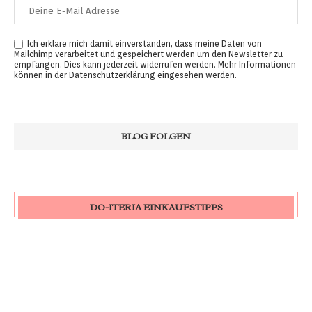
Ich erkläre mich damit einverstanden, dass meine Daten von
Mailchimp verarbeitet und gespeichert werden um den Newsletter zu
empfangen. Dies kann jederzeit widerrufen werden. Mehr Informationen
können in der
Datenschutzerklärung
eingesehen werden.
DO-ITERIA EINKAUFSTIPPS