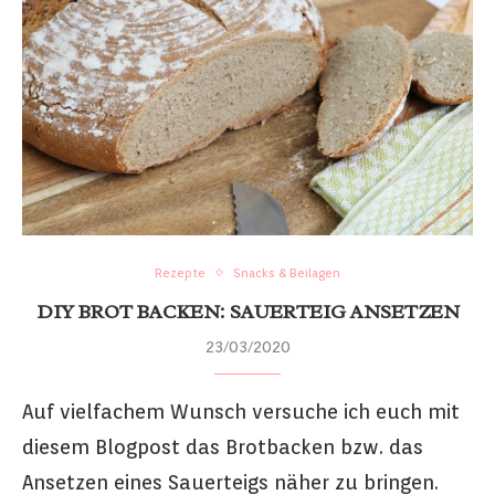
Rezepte
Snacks & Beilagen
DIY BROT BACKEN: SAUERTEIG ANSETZEN
23/03/2020
Auf vielfachem Wunsch versuche ich euch mit
diesem Blogpost das Brotbacken bzw. das
Ansetzen eines Sauerteigs näher zu bringen.