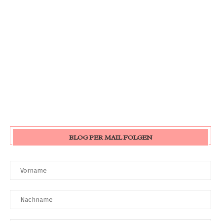
BLOG PER MAIL FOLGEN