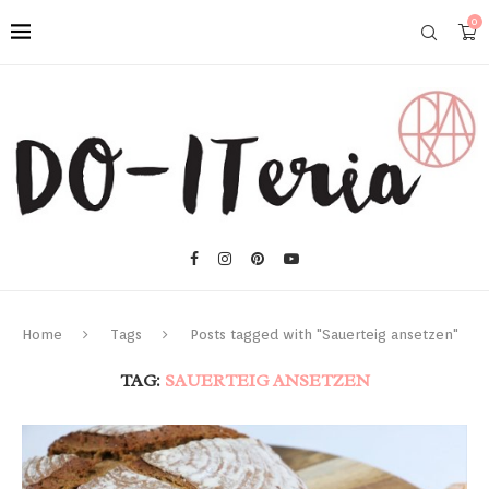
0
Home
Tags
Posts tagged with "Sauerteig ansetzen"
TAG:
SAUERTEIG ANSETZEN