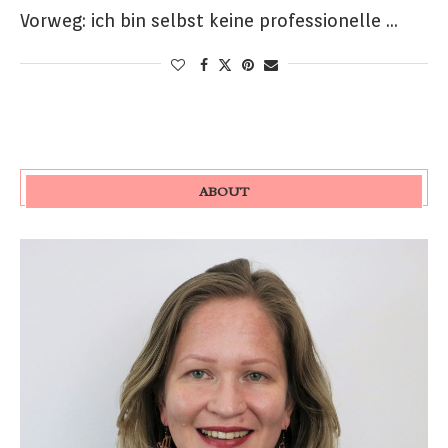
Vorweg: ich bin selbst keine professionelle …
ABOUT