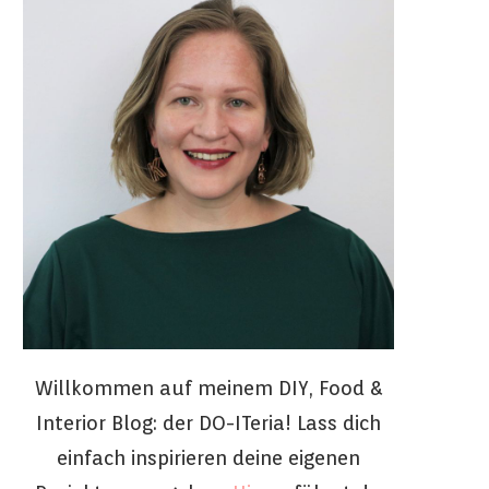
Willkommen auf meinem DIY, Food &
Interior Blog: der DO-ITeria! Lass dich
einfach inspirieren deine eigenen