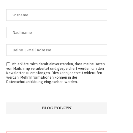
Ich erkläre mich damit einverstanden, dass meine Daten
von Mailchimp verarbeitet und gespeichert werden um den
Newsletter zu empfangen. Dies kann jederzeit widerrufen
werden. Mehr Informationen können in der
Datenschutzerklärung
eingesehen werden.