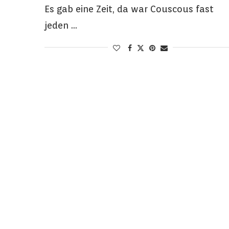
Es gab eine Zeit, da war Couscous fast
jeden …