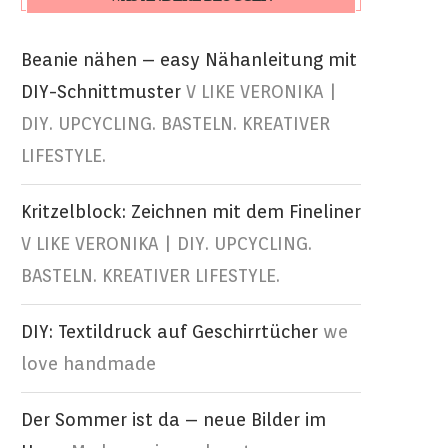
Beanie nähen – easy Nähanleitung mit
DIY-Schnittmuster
V LIKE VERONIKA |
DIY. UPCYCLING. BASTELN. KREATIVER
LIFESTYLE.
Kritzelblock: Zeichnen mit dem Fineliner
V LIKE VERONIKA | DIY. UPCYCLING.
BASTELN. KREATIVER LIFESTYLE.
DIY: Textildruck auf Geschirrtücher
we
love handmade
Der Sommer ist da – neue Bilder im