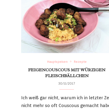
Hauptspeisen
Rezepte
FEIGENCOUSCOUS MIT WÜRZIGEN
FLEISCHBÄLLCHEN
30/11/2017
Ich weiß gar nicht, warum ich in letzter Ze
nicht mehr so oft Couscous gemacht hab