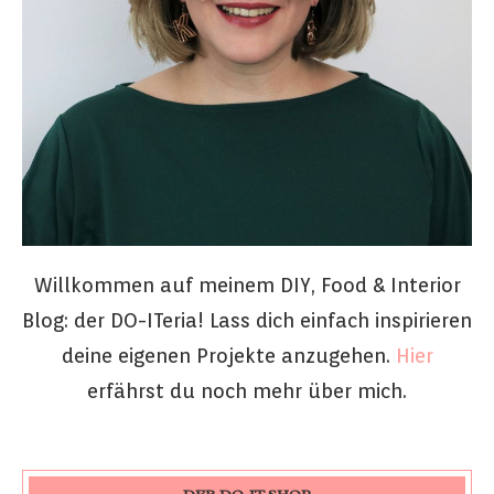
Willkommen auf meinem DIY, Food & Interior
Blog: der DO-ITeria! Lass dich einfach inspirieren
deine eigenen Projekte anzugehen.
Hier
erfährst du noch mehr über mich.