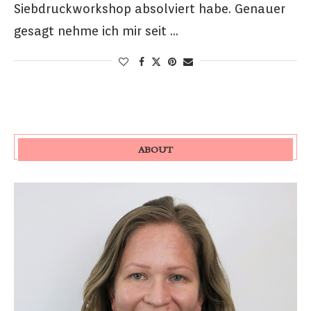
Siebdruckworkshop absolviert habe. Genauer
gesagt nehme ich mir seit …
ABOUT