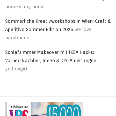
home is my horst
Sommerliche Kreativworkshops in Wien: Craft &
Aperitivo Sommer Edition 2026
we love
handmade
Schlafzimmer Makeover mit IKEA Hacks:
Vorher-Nachher, Ideen & DIY-Anleitungen
yellowgirl