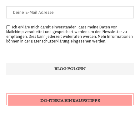
Ich erkläre mich damit einverstanden, dass meine Daten von
Mailchimp verarbeitet und gespeichert werden um den Newsletter zu
empfangen. Dies kann jederzeit widerrufen werden. Mehr Informationen
können in der
Datenschutzerklärung
eingesehen werden.
DO-ITERIA EINKAUFSTIPPS