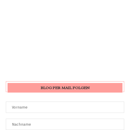
BLOG PER MAIL FOLGEN