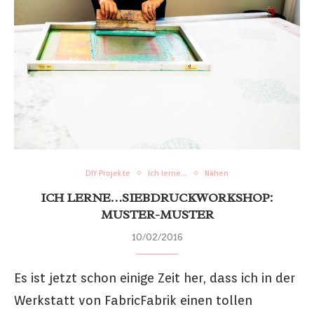
DIY Projekte
Ich lerne...
Nähen
ICH LERNE…SIEBDRUCKWORKSHOP:
MUSTER-MUSTER
10/02/2016
Es ist jetzt schon einige Zeit her, dass ich in der
Werkstatt von FabricFabrik einen tollen