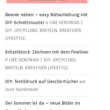
Beanie nähen – easy Nähanleitung mit
DIY-Schnittmuster
V LIKE VERONIKA |
DIY. UPCYCLING. BASTELN. KREATIVER
LIFESTYLE.
Kritzelblock: Zeichnen mit dem Fineliner
V LIKE VERONIKA | DIY. UPCYCLING.
BASTELN. KREATIVER LIFESTYLE.
DIY: Textildruck auf Geschirrtücher
we
love handmade
Der Sommer ist da – neue Bilder im