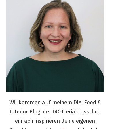
Willkommen auf meinem DIY, Food &
Interior Blog: der DO-ITeria! Lass dich
einfach inspirieren deine eigenen