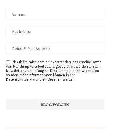
Ich erkläre mich damit einverstanden, dass meine Daten
von Mailchimp verarbeitet und gespeichert werden um den
Newsletter zu empfangen. Dies kann jederzeit widerrufen
werden. Mehr Informationen können in der
Datenschutzerklärung
eingesehen werden.