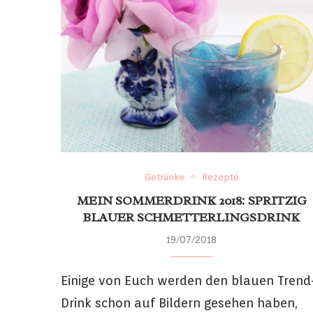
Getränke
Rezepte
MEIN SOMMERDRINK 2018: SPRITZIG
BLAUER SCHMETTERLINGSDRINK
19/07/2018
Einige von Euch werden den blauen Trend
Drink schon auf Bildern gesehen haben,