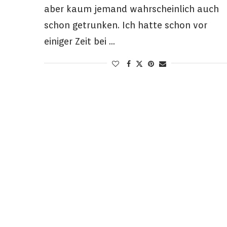
aber kaum jemand wahrscheinlich auch
schon getrunken. Ich hatte schon vor
einiger Zeit bei …