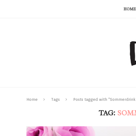
HOME
Home
Tags
Posts tagged with "Sommerdrink
TAG:
SOMM