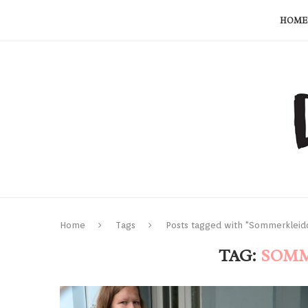
HOME
Home
Tags
Posts tagged with "Sommerkleid
TAG:
SOMM