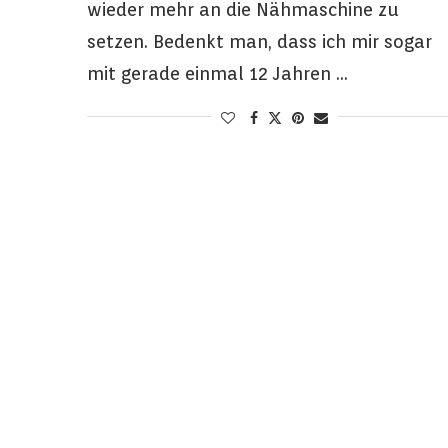
wieder mehr an die Nähmaschine zu
setzen. Bedenkt man, dass ich mir sogar
mit gerade einmal 12 Jahren …