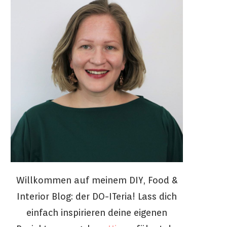
Willkommen auf meinem DIY, Food &
Interior Blog: der DO-ITeria! Lass dich
einfach inspirieren deine eigenen