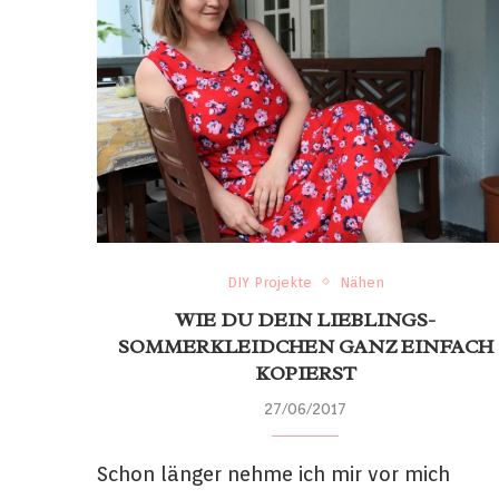
DIY Projekte
Nähen
WIE DU DEIN LIEBLINGS-
SOMMERKLEIDCHEN GANZ EINFACH
KOPIERST
27/06/2017
Schon länger nehme ich mir vor mich