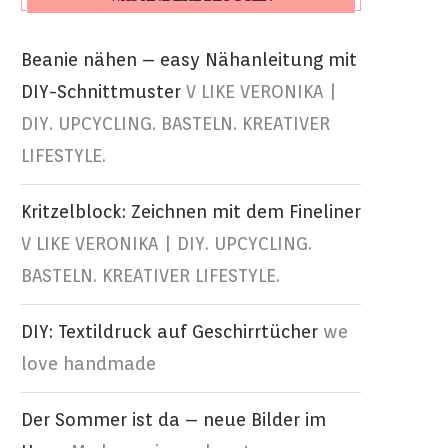
Beanie nähen – easy Nähanleitung mit
DIY-Schnittmuster
V LIKE VERONIKA |
DIY. UPCYCLING. BASTELN. KREATIVER
LIFESTYLE.
Kritzelblock: Zeichnen mit dem Fineliner
V LIKE VERONIKA | DIY. UPCYCLING.
BASTELN. KREATIVER LIFESTYLE.
DIY: Textildruck auf Geschirrtücher
we
love handmade
Der Sommer ist da – neue Bilder im