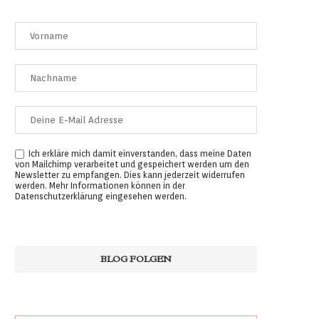
Ich erkläre mich damit einverstanden, dass meine Daten
von Mailchimp verarbeitet und gespeichert werden um den
Newsletter zu empfangen. Dies kann jederzeit widerrufen
werden. Mehr Informationen können in der
Datenschutzerklärung
eingesehen werden.