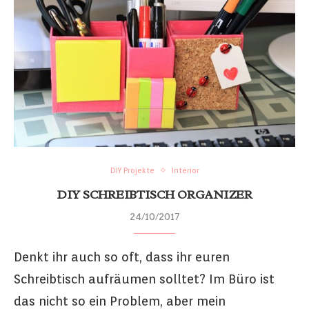
DIY Projekte
Interior
DIY SCHREIBTISCH ORGANIZER
24/10/2017
Denkt ihr auch so oft, dass ihr euren
Schreibtisch aufräumen solltet? Im Büro ist
das nicht so ein Problem, aber mein