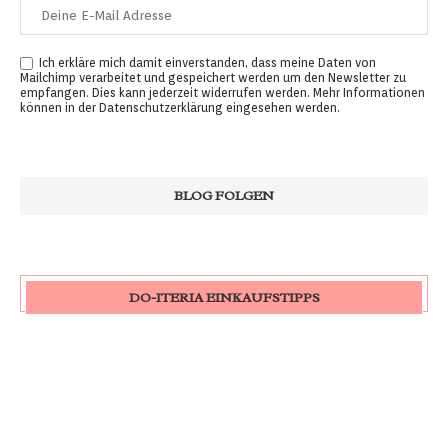
Ich erkläre mich damit einverstanden, dass meine Daten von
Mailchimp verarbeitet und gespeichert werden um den Newsletter zu
empfangen. Dies kann jederzeit widerrufen werden. Mehr Informationen
können in der
Datenschutzerklärung
eingesehen werden.
DO-ITERIA EINKAUFSTIPPS