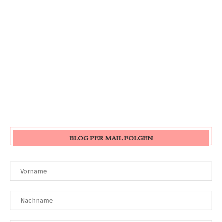
BLOG PER MAIL FOLGEN