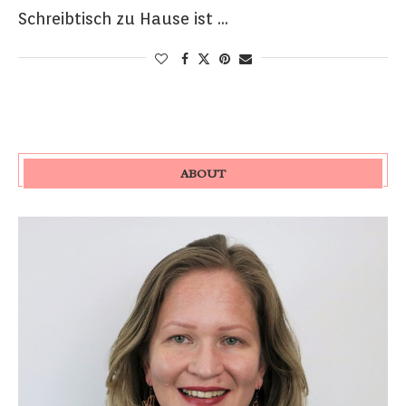
Schreibtisch zu Hause ist …
ABOUT