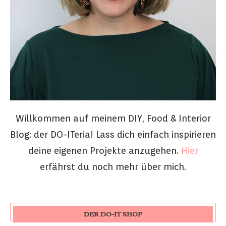
Willkommen auf meinem DIY, Food & Interior
Blog: der DO-ITeria! Lass dich einfach inspirieren
deine eigenen Projekte anzugehen.
Hier
erfährst du noch mehr über mich.
DER DO-IT SHOP