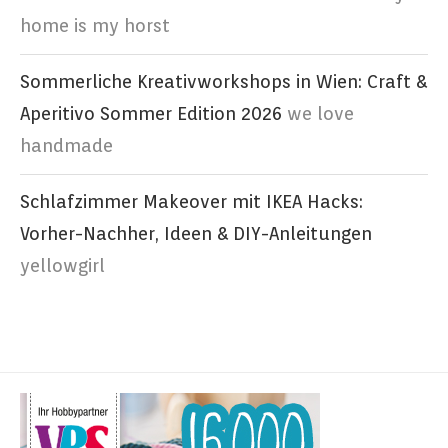
home is my horst
Sommerliche Kreativworkshops in Wien: Craft &
Aperitivo Sommer Edition 2026
we love
handmade
Schlafzimmer Makeover mit IKEA Hacks:
Vorher-Nachher, Ideen & DIY-Anleitungen
yellowgirl