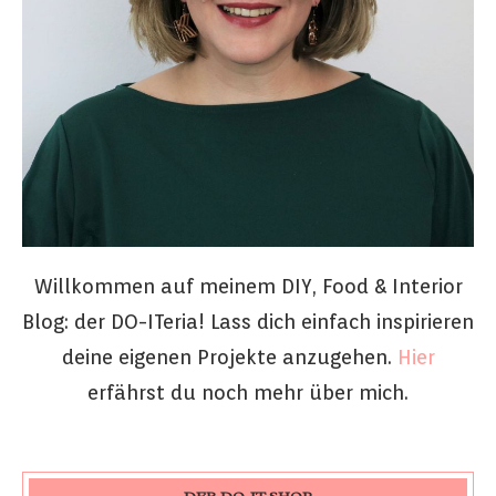
Willkommen auf meinem DIY, Food & Interior
Blog: der DO-ITeria! Lass dich einfach inspirieren
deine eigenen Projekte anzugehen.
Hier
erfährst du noch mehr über mich.