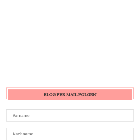
BLOG PER MAIL FOLGEN