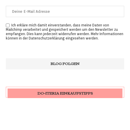
Ich erkläre mich damit einverstanden, dass meine Daten von
Mailchimp verarbeitet und gespeichert werden um den Newsletter zu
empfangen. Dies kann jederzeit widerrufen werden. Mehr Informationen
können in der
Datenschutzerklärung
eingesehen werden.
DO-ITERIA EINKAUFSTIPPS