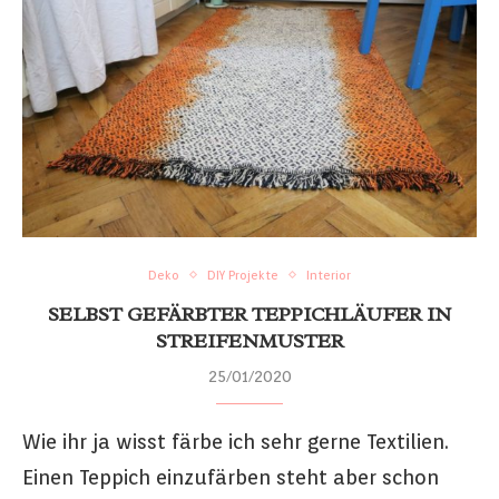
Deko
DIY Projekte
Interior
SELBST GEFÄRBTER TEPPICHLÄUFER IN
STREIFENMUSTER
25/01/2020
Wie ihr ja wisst färbe ich sehr gerne Textilien.
Einen Teppich einzufärben steht aber schon