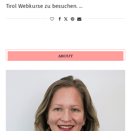
Tirol Webkurse zu besuchen. …
ABOUT