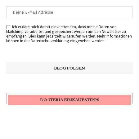
Ich erkläre mich damit einverstanden, dass meine Daten von
Mailchimp verarbeitet und gespeichert werden um den Newsletter zu
empfangen. Dies kann jederzeit widerrufen werden. Mehr Informationen
können in der
Datenschutzerklärung
eingesehen werden.
DO-ITERIA EINKAUFSTIPPS