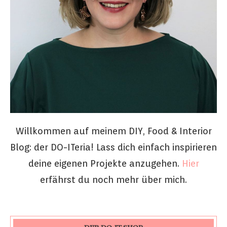
Willkommen auf meinem DIY, Food & Interior
Blog: der DO-ITeria! Lass dich einfach inspirieren
deine eigenen Projekte anzugehen.
Hier
erfährst du noch mehr über mich.