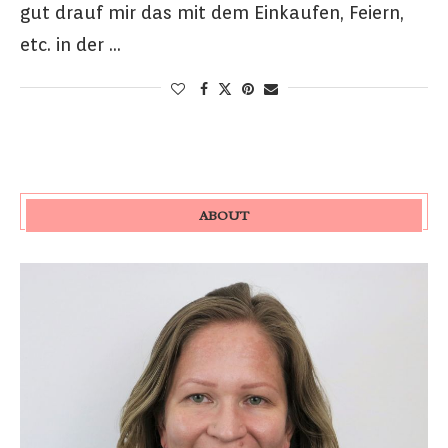
gut drauf mir das mit dem Einkaufen, Feiern,
etc. in der …
ABOUT