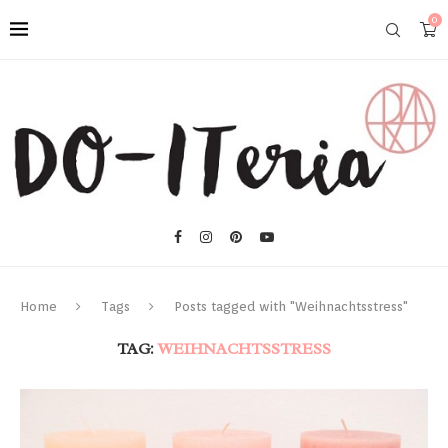
0
Home
Tags
Posts tagged with "Weihnachtsstress"
TAG:
WEIHNACHTSSTRESS