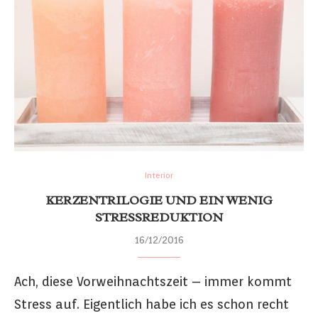
Interior
KERZENTRILOGIE UND EIN WENIG
STRESSREDUKTION
16/12/2016
Ach, diese Vorweihnachtszeit – immer kommt
Stress auf. Eigentlich habe ich es schon recht