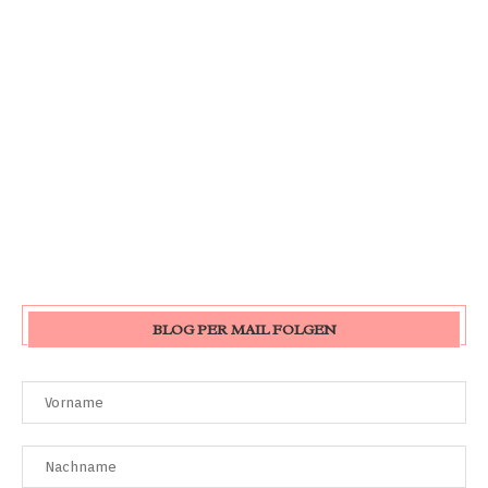
BLOG PER MAIL FOLGEN