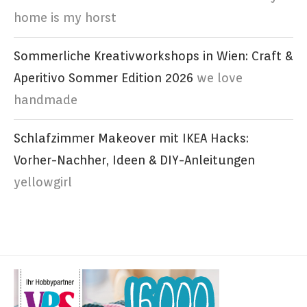
home is my horst
Sommerliche Kreativworkshops in Wien: Craft &
Aperitivo Sommer Edition 2026
we love
handmade
Schlafzimmer Makeover mit IKEA Hacks:
Vorher-Nachher, Ideen & DIY-Anleitungen
yellowgirl