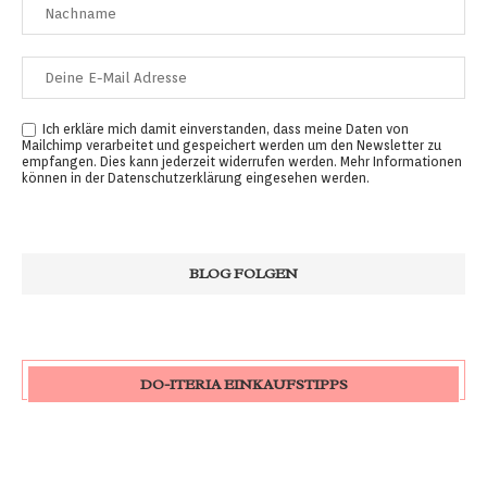
Ich erkläre mich damit einverstanden, dass meine Daten von
Mailchimp verarbeitet und gespeichert werden um den Newsletter zu
empfangen. Dies kann jederzeit widerrufen werden. Mehr Informationen
können in der
Datenschutzerklärung
eingesehen werden.
DO-ITERIA EINKAUFSTIPPS