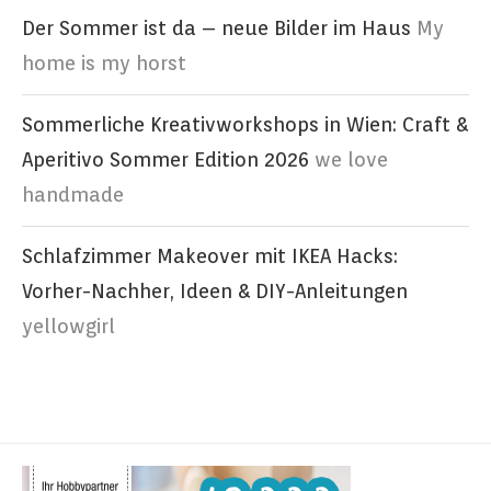
Der Sommer ist da – neue Bilder im Haus
My
home is my horst
Sommerliche Kreativworkshops in Wien: Craft &
Aperitivo Sommer Edition 2026
we love
handmade
Schlafzimmer Makeover mit IKEA Hacks:
Vorher-Nachher, Ideen & DIY-Anleitungen
yellowgirl