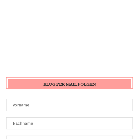
BLOG PER MAIL FOLGEN