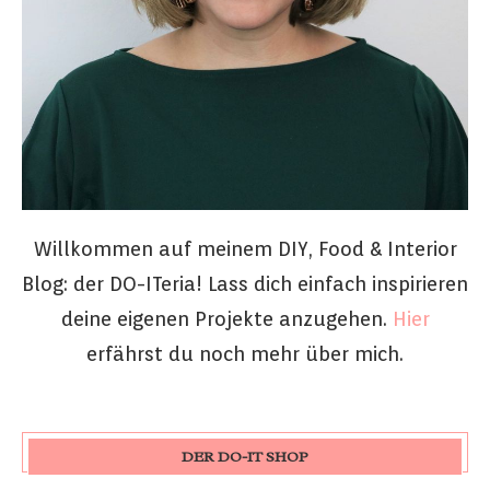
Willkommen auf meinem DIY, Food & Interior
Blog: der DO-ITeria! Lass dich einfach inspirieren
deine eigenen Projekte anzugehen.
Hier
erfährst du noch mehr über mich.
DER DO-IT SHOP