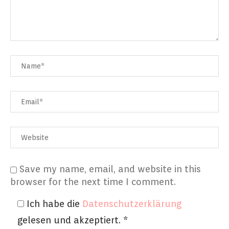
Save my name, email, and website in this
browser for the next time I comment.
Ich habe die
Datenschutzerklärung
gelesen und akzeptiert.
*