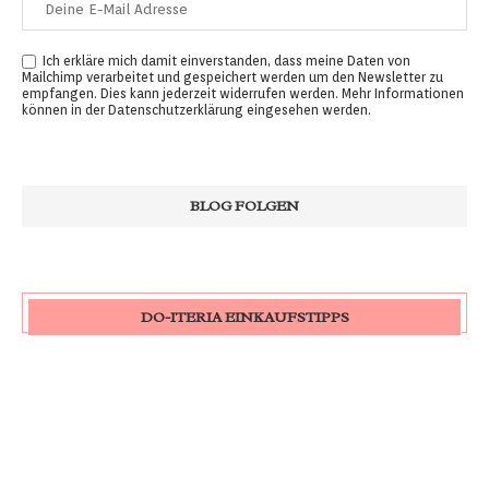
Ich erkläre mich damit einverstanden, dass meine Daten von
Mailchimp verarbeitet und gespeichert werden um den Newsletter zu
empfangen. Dies kann jederzeit widerrufen werden. Mehr Informationen
können in der
Datenschutzerklärung
eingesehen werden.
DO-ITERIA EINKAUFSTIPPS