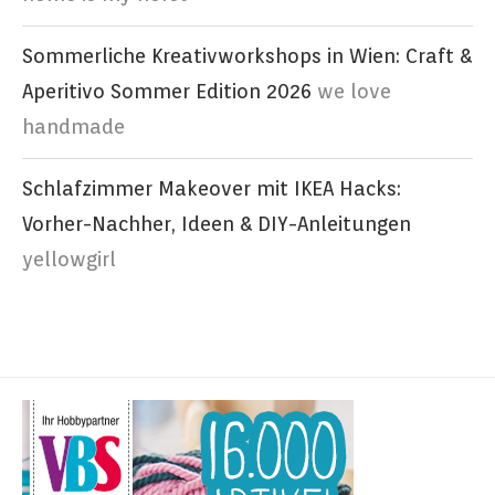
Sommerliche Kreativworkshops in Wien: Craft &
Aperitivo Sommer Edition 2026
we love
handmade
Schlafzimmer Makeover mit IKEA Hacks:
Vorher-Nachher, Ideen & DIY-Anleitungen
yellowgirl