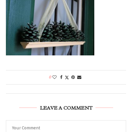
0
LEAVE A COMMENT