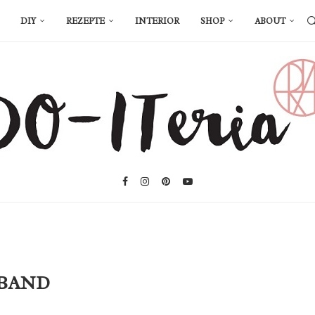
DIY
REZEPTE
INTERIOR
SHOP
ABOUT
BAND