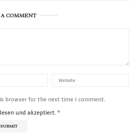
 A COMMENT
is browser for the next time I comment.
lesen und akzeptiert.
*