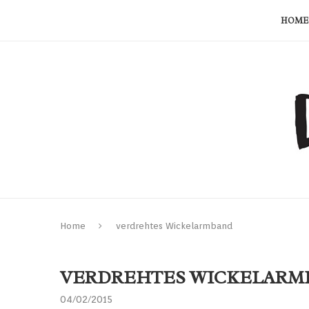
HOME
Home
verdrehtes Wickelarmband
VERDREHTES WICKELARM
04/02/2015