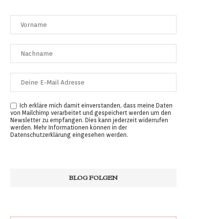
Ich erkläre mich damit einverstanden, dass meine Daten
von Mailchimp verarbeitet und gespeichert werden um den
Newsletter zu empfangen. Dies kann jederzeit widerrufen
werden. Mehr Informationen können in der
Datenschutzerklärung
eingesehen werden.