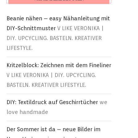
Beanie nähen – easy Nähanleitung mit
DIY-Schnittmuster
V LIKE VERONIKA |
DIY. UPCYCLING. BASTELN. KREATIVER
LIFESTYLE.
Kritzelblock: Zeichnen mit dem Fineliner
V LIKE VERONIKA | DIY. UPCYCLING.
BASTELN. KREATIVER LIFESTYLE.
DIY: Textildruck auf Geschirrtücher
we
love handmade
Der Sommer ist da – neue Bilder im