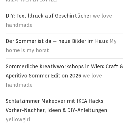
DIY: Textildruck auf Geschirrtücher
we love
handmade
Der Sommer ist da – neue Bilder im Haus
My
home is my horst
Sommerliche Kreativworkshops in Wien: Craft &
Aperitivo Sommer Edition 2026
we love
handmade
Schlafzimmer Makeover mit IKEA Hacks:
Vorher-Nachher, Ideen & DIY-Anleitungen
yellowgirl