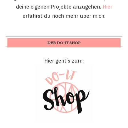
deine eigenen Projekte anzugehen.
Hier
erfährst du noch mehr über mich.
DER DO-IT SHOP
Hier geht’s zum: