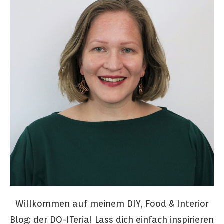
Willkommen auf meinem DIY, Food & Interior
Blog: der DO-ITeria! Lass dich einfach inspirieren