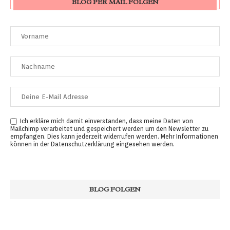
BLOG PER MAIL FOLGEN
Ich erkläre mich damit einverstanden, dass meine Daten von
Mailchimp verarbeitet und gespeichert werden um den Newsletter zu
empfangen. Dies kann jederzeit widerrufen werden. Mehr Informationen
können in der
Datenschutzerklärung
eingesehen werden.