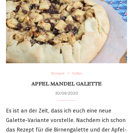
Rezepte
Süßes
APFEL MANDEL GALETTE
30/09/2020
Es ist an der Zeit, dass ich euch eine neue
Galette-Variante vorstelle. Nachdem ich schon
das Rezept für die Birnengalette und der Apfel-