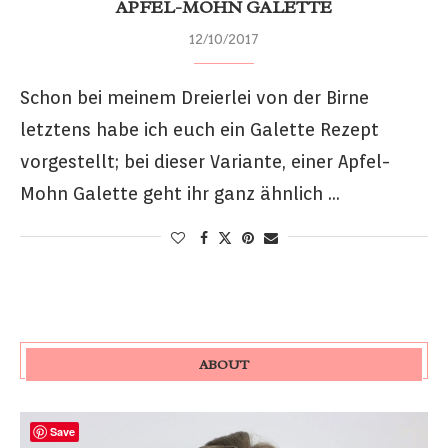
APFEL-MOHN GALETTE
12/10/2017
Schon bei meinem Dreierlei von der Birne
letztens habe ich euch ein Galette Rezept
vorgestellt; bei dieser Variante, einer Apfel-
Mohn Galette geht ihr ganz ähnlich …
ABOUT
Save