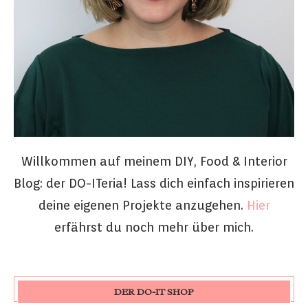
Willkommen auf meinem DIY, Food & Interior
Blog: der DO-ITeria! Lass dich einfach inspirieren
deine eigenen Projekte anzugehen.
Hier
erfährst du noch mehr über mich.
DER DO-IT SHOP