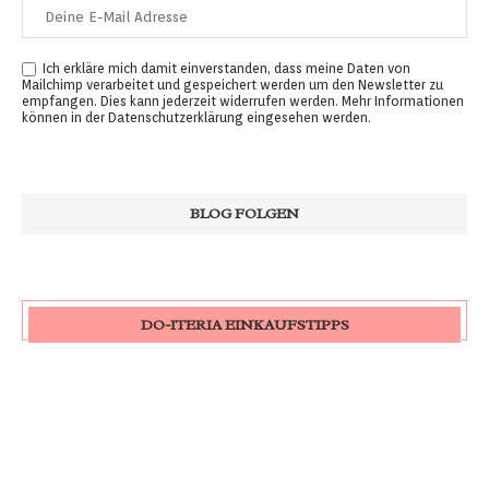
Ich erkläre mich damit einverstanden, dass meine Daten von
Mailchimp verarbeitet und gespeichert werden um den Newsletter zu
empfangen. Dies kann jederzeit widerrufen werden. Mehr Informationen
können in der
Datenschutzerklärung
eingesehen werden.
DO-ITERIA EINKAUFSTIPPS