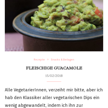
Rezepte
Snacks & Beilagen
FLEISCHIGE GUACAMOLE
15/02/2018
Alle VegetarierInnen, verzeiht mir bitte, aber ich
hab den Klassiker aller vegetarischen Dips ein
wenig abgewandelt, indem ich ihn zur