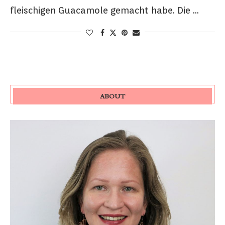
fleischigen Guacamole gemacht habe. Die …
ABOUT