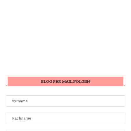
BLOG PER MAIL FOLGEN