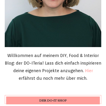
Willkommen auf meinem DIY, Food & Interior
Blog: der DO-ITeria! Lass dich einfach inspirieren
deine eigenen Projekte anzugehen.
Hier
erfährst du noch mehr über mich.
DER DO-IT SHOP