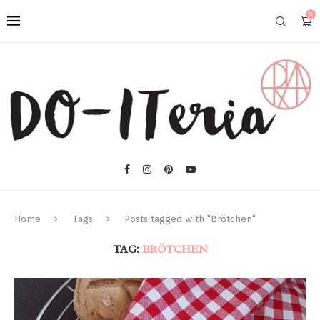
0
Home
Tags
Posts tagged with "Brötchen"
TAG:
BRÖTCHEN