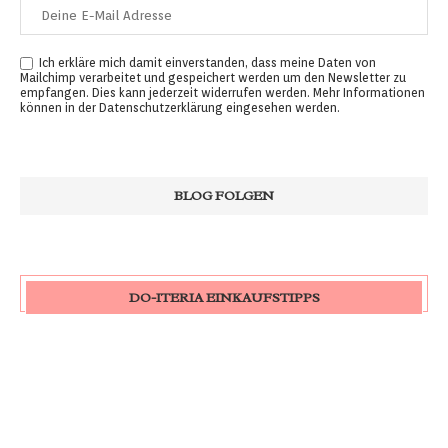
Ich erkläre mich damit einverstanden, dass meine Daten von
Mailchimp verarbeitet und gespeichert werden um den Newsletter zu
empfangen. Dies kann jederzeit widerrufen werden. Mehr Informationen
können in der
Datenschutzerklärung
eingesehen werden.
DO-ITERIA EINKAUFSTIPPS