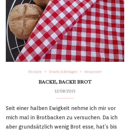
Rezepte
Snacks & Beilagen
Vorspeisen
BACKE, BACKE BROT
12/08/2015
Seit einer halben Ewigkeit nehme ich mir vor
mich mal in Brotbacken zu versuchen. Da ich
aber grundsätzlich wenig Brot esse, hat’s bis