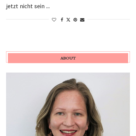
jetzt nicht sein …
ABOUT