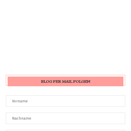
BLOG PER MAIL FOLGEN