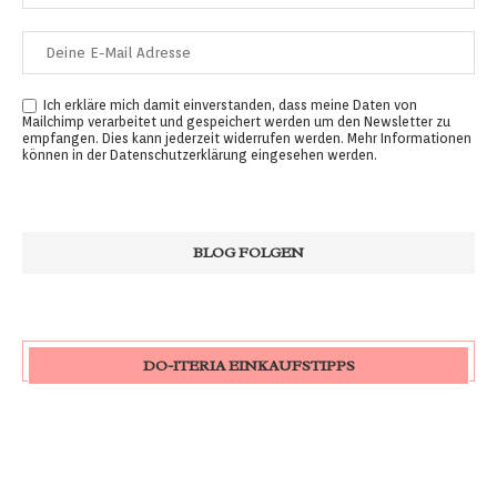
Ich erkläre mich damit einverstanden, dass meine Daten von
Mailchimp verarbeitet und gespeichert werden um den Newsletter zu
empfangen. Dies kann jederzeit widerrufen werden. Mehr Informationen
können in der
Datenschutzerklärung
eingesehen werden.
DO-ITERIA EINKAUFSTIPPS