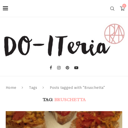
0
Home
Tags
Posts tagged with "Bruschetta"
TAG:
BRUSCHETTA