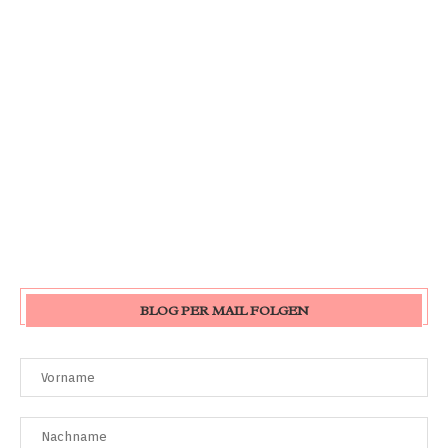
BLOG PER MAIL FOLGEN