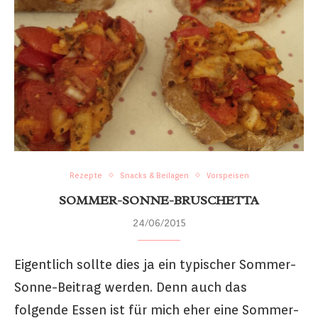
Rezepte
Snacks & Beilagen
Vorspeisen
SOMMER-SONNE-BRUSCHETTA
24/06/2015
Eigentlich sollte dies ja ein typischer Sommer-
Sonne-Beitrag werden. Denn auch das
folgende Essen ist für mich eher eine Sommer-