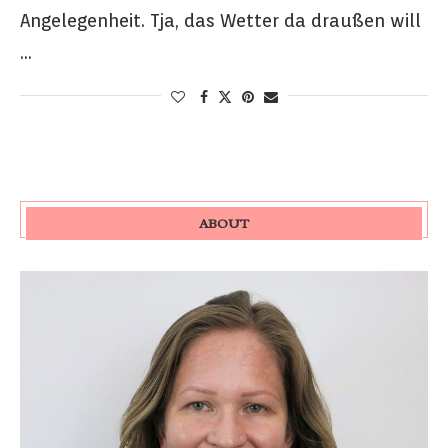
Angelegenheit. Tja, das Wetter da draußen will
…
ABOUT