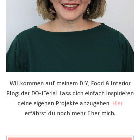
Willkommen auf meinem DIY, Food & Interior
Blog: der DO-ITeria! Lass dich einfach inspirieren
deine eigenen Projekte anzugehen.
Hier
erfährst du noch mehr über mich.