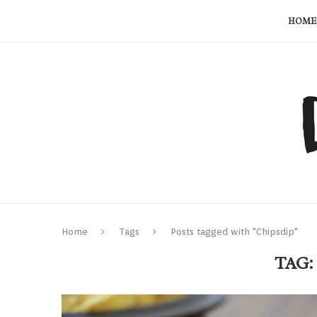
HOME
Home
Tags
Posts tagged with "Chipsdip"
TAG