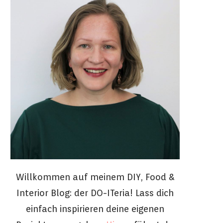
Willkommen auf meinem DIY, Food &
Interior Blog: der DO-ITeria! Lass dich
einfach inspirieren deine eigenen