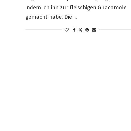
indem ich ihn zur fleischigen Guacamole
gemacht habe. Die …