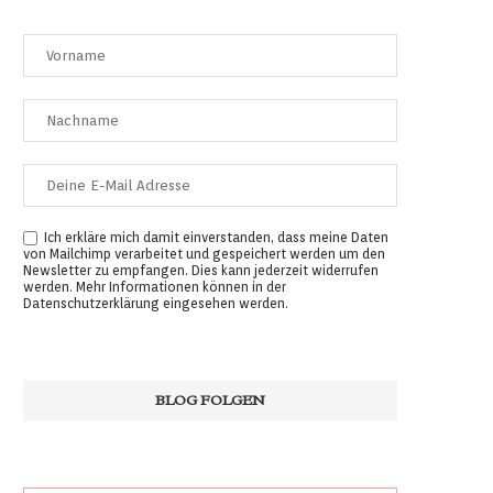
Ich erkläre mich damit einverstanden, dass meine Daten
von Mailchimp verarbeitet und gespeichert werden um den
Newsletter zu empfangen. Dies kann jederzeit widerrufen
werden. Mehr Informationen können in der
Datenschutzerklärung
eingesehen werden.