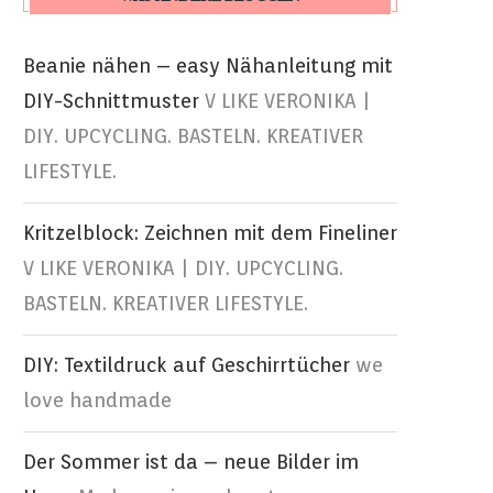
Beanie nähen – easy Nähanleitung mit
DIY-Schnittmuster
V LIKE VERONIKA |
DIY. UPCYCLING. BASTELN. KREATIVER
LIFESTYLE.
Kritzelblock: Zeichnen mit dem Fineliner
V LIKE VERONIKA | DIY. UPCYCLING.
BASTELN. KREATIVER LIFESTYLE.
DIY: Textildruck auf Geschirrtücher
we
love handmade
Der Sommer ist da – neue Bilder im