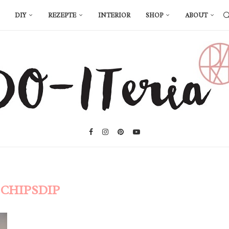
DIY
REZEPTE
INTERIOR
SHOP
ABOUT
:
CHIPSDIP