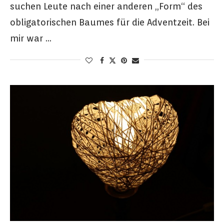
suchen Leute nach einer anderen „Form“ des
obligatorischen Baumes für die Adventzeit. Bei
mir war …