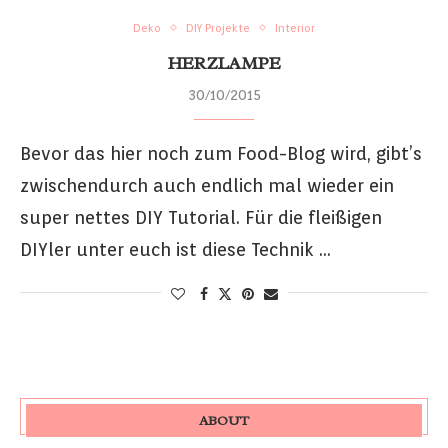
Deko
DIY Projekte
Interior
HERZLAMPE
30/10/2015
Bevor das hier noch zum Food-Blog wird, gibt’s
zwischendurch auch endlich mal wieder ein
super nettes DIY Tutorial. Für die fleißigen
DIYler unter euch ist diese Technik …
ABOUT