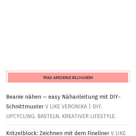
WAS ANDERE BLOGGEN
Beanie nähen – easy Nähanleitung mit DIY-
Schnittmuster
V LIKE VERONIKA | DIY.
UPCYCLING. BASTELN. KREATIVER LIFESTYLE.
Kritzelblock: Zeichnen mit dem Fineliner
V LIKE