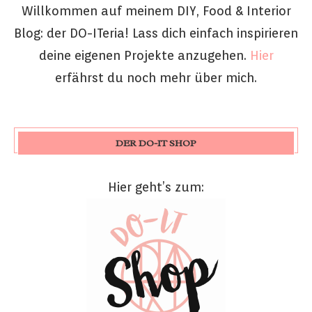
Willkommen auf meinem DIY, Food & Interior
Blog: der DO-ITeria! Lass dich einfach inspirieren
deine eigenen Projekte anzugehen.
Hier
erfährst du noch mehr über mich.
DER DO-IT SHOP
Hier geht’s zum: