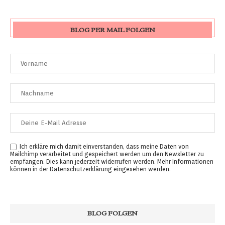
BLOG PER MAIL FOLGEN
Ich erkläre mich damit einverstanden, dass meine Daten von
Mailchimp verarbeitet und gespeichert werden um den Newsletter zu
empfangen. Dies kann jederzeit widerrufen werden. Mehr Informationen
können in der
Datenschutzerklärung
eingesehen werden.