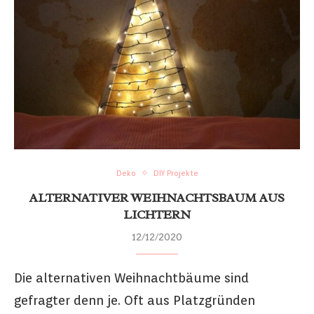
Deko
DIY Projekte
ALTERNATIVER WEIHNACHTSBAUM AUS
LICHTERN
12/12/2020
Die alternativen Weihnachtbäume sind
gefragter denn je. Oft aus Platzgründen