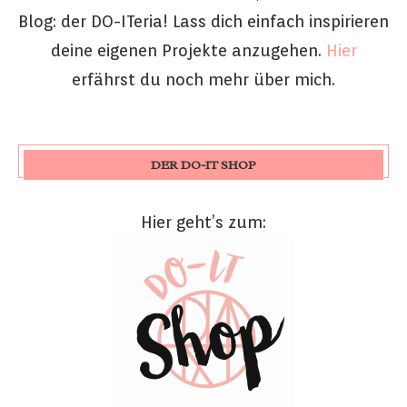
Blog: der DO-ITeria! Lass dich einfach inspirieren
deine eigenen Projekte anzugehen.
Hier
erfährst du noch mehr über mich.
DER DO-IT SHOP
Hier geht’s zum: