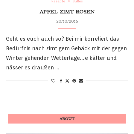
Rezepte
Süßes
APFEL-ZIMT-ROSEN
20/10/2015
Geht es euch auch so? Bei mir korreliert das
Bedürfnis nach zimtigem Gebäck mit der gegen
Winter gehenden Wetterlage. Je kälter und
nässer es draußen …
ABOUT