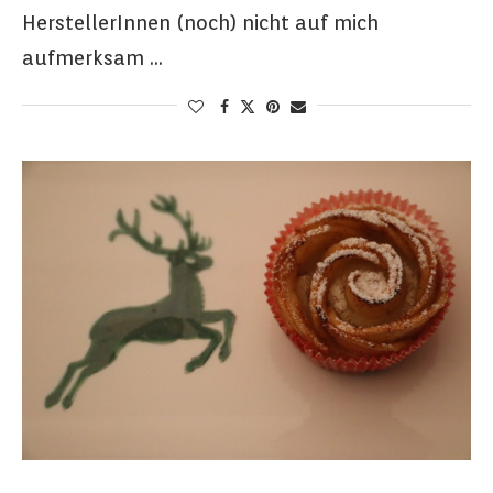
HerstellerInnen (noch) nicht auf mich
aufmerksam …