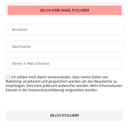
BLOG PER MAIL FOLGEN
Ich erkläre mich damit einverstanden, dass meine Daten von
Mailchimp verarbeitet und gespeichert werden um den Newsletter zu
empfangen. Dies kann jederzeit widerrufen werden. Mehr Informationen
können in der
Datenschutzerklärung
eingesehen werden.