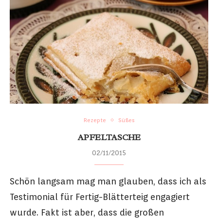
Rezepte
Süßes
APFELTASCHE
02/11/2015
Schön langsam mag man glauben, dass ich als
Testimonial für Fertig-Blätterteig engagiert
wurde. Fakt ist aber, dass die großen