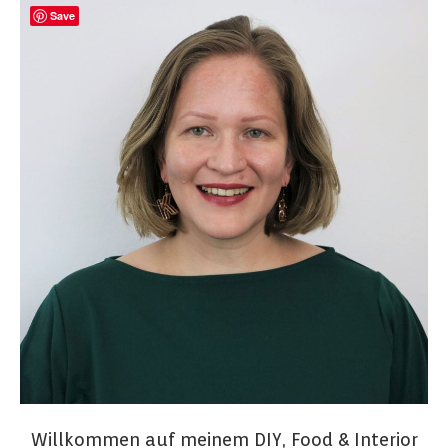
Save
Willkommen auf meinem DIY, Food & Interior