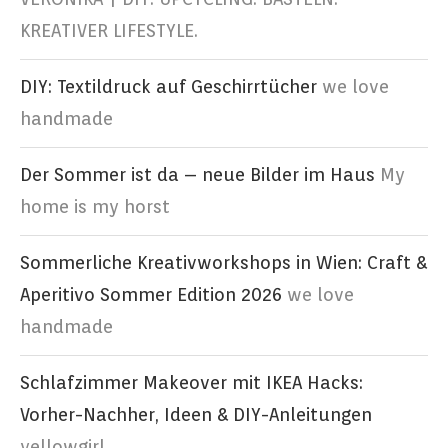
KREATIVER LIFESTYLE.
DIY: Textildruck auf Geschirrtücher
we love
handmade
Der Sommer ist da – neue Bilder im Haus
My
home is my horst
Sommerliche Kreativworkshops in Wien: Craft &
Aperitivo Sommer Edition 2026
we love
handmade
Schlafzimmer Makeover mit IKEA Hacks:
Vorher-Nachher, Ideen & DIY-Anleitungen
yellowgirl