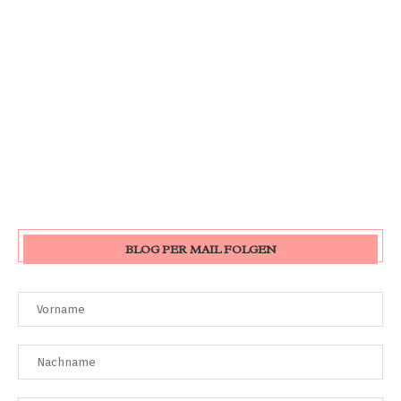
BLOG PER MAIL FOLGEN