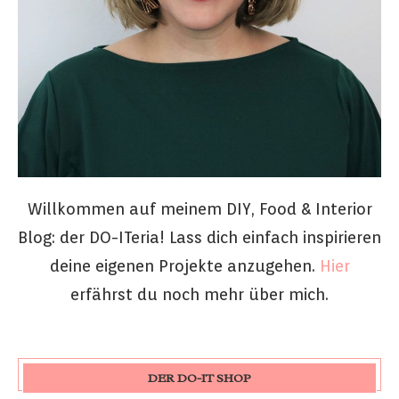
Willkommen auf meinem DIY, Food & Interior
Blog: der DO-ITeria! Lass dich einfach inspirieren
deine eigenen Projekte anzugehen.
Hier
erfährst du noch mehr über mich.
DER DO-IT SHOP