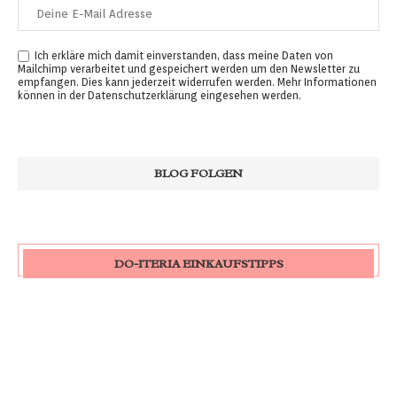
Ich erkläre mich damit einverstanden, dass meine Daten von
Mailchimp verarbeitet und gespeichert werden um den Newsletter zu
empfangen. Dies kann jederzeit widerrufen werden. Mehr Informationen
können in der
Datenschutzerklärung
eingesehen werden.
DO-ITERIA EINKAUFSTIPPS