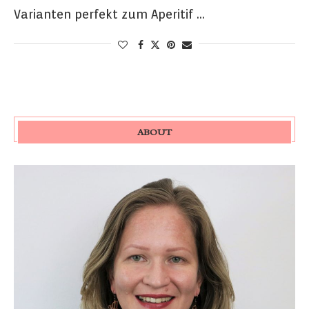
Varianten perfekt zum Aperitif …
ABOUT