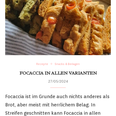
Rezepte
Snacks & Beilagen
FOCACCIA IN ALLEN VARIANTEN
27/05/2024
Focaccia ist im Grunde auch nichts anderes als
Brot, aber meist mit herrlichem Belag. In
Streifen geschnitten kann Focaccia in allen