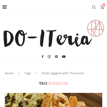
0
Home
Tags
Posts tagged with "Focaccia"
TAG:
FOCACCIA