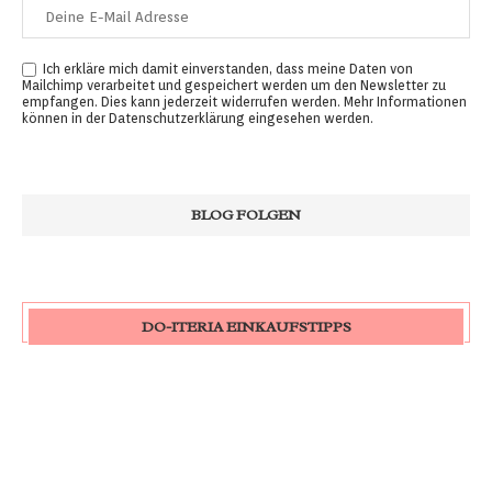
Ich erkläre mich damit einverstanden, dass meine Daten von
Mailchimp verarbeitet und gespeichert werden um den Newsletter zu
empfangen. Dies kann jederzeit widerrufen werden. Mehr Informationen
können in der
Datenschutzerklärung
eingesehen werden.
DO-ITERIA EINKAUFSTIPPS