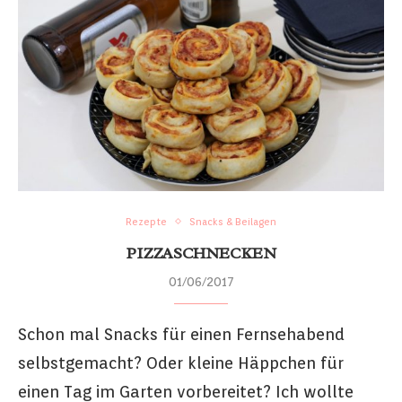
Rezepte
Snacks & Beilagen
PIZZASCHNECKEN
01/06/2017
Schon mal Snacks für einen Fernsehabend
selbstgemacht? Oder kleine Häppchen für
einen Tag im Garten vorbereitet? Ich wollte