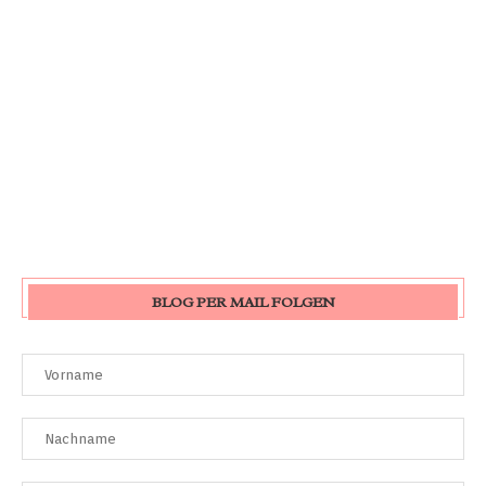
BLOG PER MAIL FOLGEN