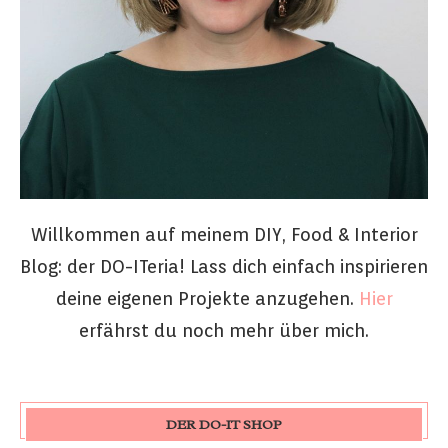
Willkommen auf meinem DIY, Food & Interior
Blog: der DO-ITeria! Lass dich einfach inspirieren
deine eigenen Projekte anzugehen.
Hier
erfährst du noch mehr über mich.
DER DO-IT SHOP