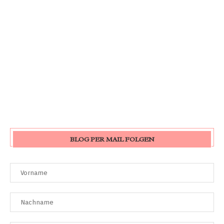
BLOG PER MAIL FOLGEN