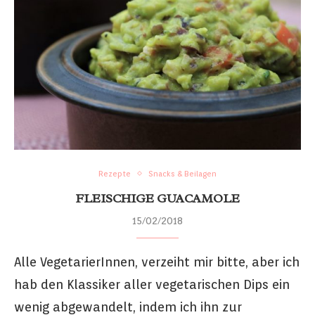
Rezepte
Snacks & Beilagen
FLEISCHIGE GUACAMOLE
15/02/2018
Alle VegetarierInnen, verzeiht mir bitte, aber ich
hab den Klassiker aller vegetarischen Dips ein
wenig abgewandelt, indem ich ihn zur