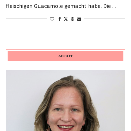
fleischigen Guacamole gemacht habe. Die …
ABOUT