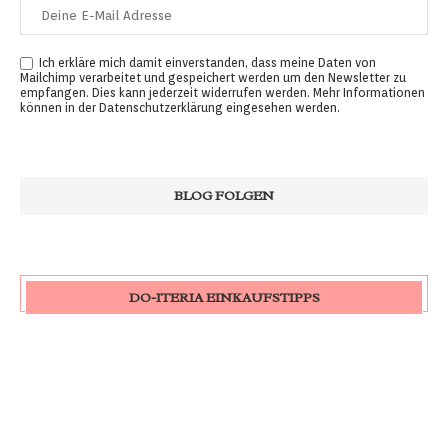
Ich erkläre mich damit einverstanden, dass meine Daten von
Mailchimp verarbeitet und gespeichert werden um den Newsletter zu
empfangen. Dies kann jederzeit widerrufen werden. Mehr Informationen
können in der
Datenschutzerklärung
eingesehen werden.
DO-ITERIA EINKAUFSTIPPS