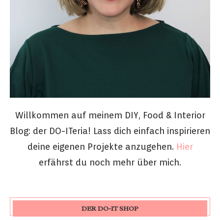
Willkommen auf meinem DIY, Food & Interior
Blog: der DO-ITeria! Lass dich einfach inspirieren
deine eigenen Projekte anzugehen.
Hier
erfährst du noch mehr über mich.
DER DO-IT SHOP