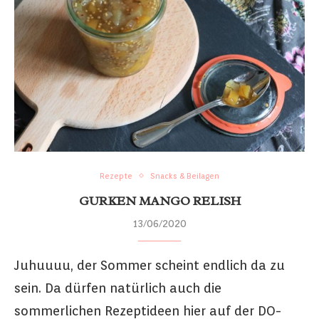
Rezepte
Snacks & Beilagen
GURKEN MANGO RELISH
13/06/2020
Juhuuuu, der Sommer scheint endlich da zu
sein. Da dürfen natürlich auch die
sommerlichen Rezeptideen hier auf der DO-