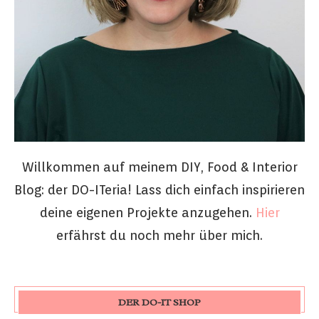
Willkommen auf meinem DIY, Food & Interior
Blog: der DO-ITeria! Lass dich einfach inspirieren
deine eigenen Projekte anzugehen.
Hier
erfährst du noch mehr über mich.
DER DO-IT SHOP