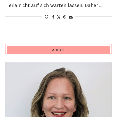
ITeria nicht auf sich warten lassen. Daher …
ABOUT