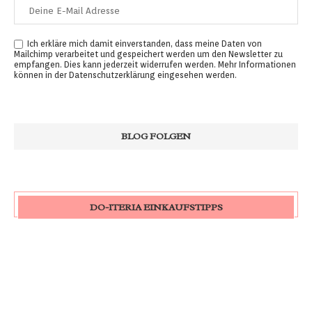
Ich erkläre mich damit einverstanden, dass meine Daten von
Mailchimp verarbeitet und gespeichert werden um den Newsletter zu
empfangen. Dies kann jederzeit widerrufen werden. Mehr Informationen
können in der
Datenschutzerklärung
eingesehen werden.
DO-ITERIA EINKAUFSTIPPS