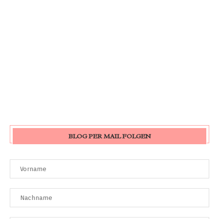
BLOG PER MAIL FOLGEN