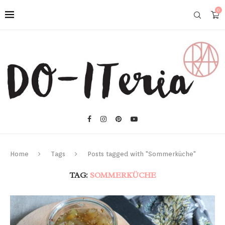
0
Home
Tags
Posts tagged with "Sommerküche"
TAG:
SOMMERKÜCHE