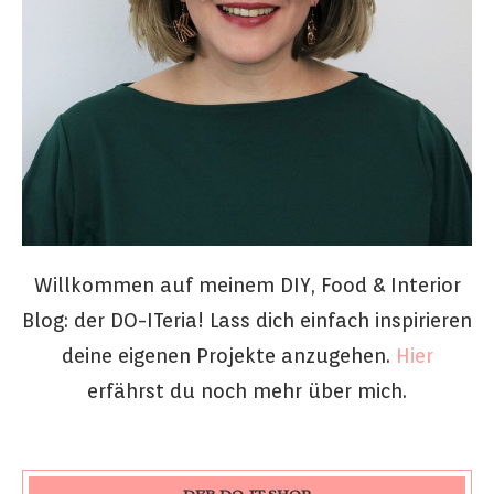
Willkommen auf meinem DIY, Food & Interior
Blog: der DO-ITeria! Lass dich einfach inspirieren
deine eigenen Projekte anzugehen.
Hier
erfährst du noch mehr über mich.