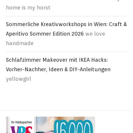
home is my horst
Sommerliche Kreativworkshops in Wien: Craft &
Aperitivo Sommer Edition 2026
we love
handmade
Schlafzimmer Makeover mit IKEA Hacks:
Vorher-Nachher, Ideen & DIY-Anleitungen
yellowgirl