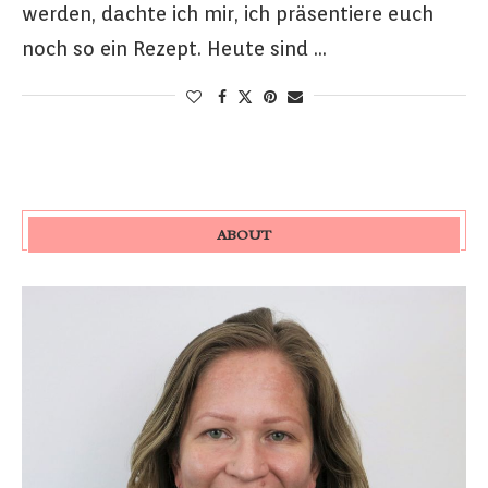
werden, dachte ich mir, ich präsentiere euch
noch so ein Rezept. Heute sind …
ABOUT