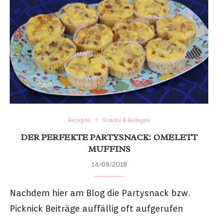
Rezepte
Snacks & Beilagen
DER PERFEKTE PARTYSNACK: OMELETT
MUFFINS
14/09/2018
Nachdem hier am Blog die Partysnack bzw.
Picknick Beiträge auffällig oft aufgerufen