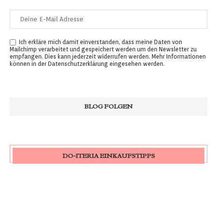
Ich erkläre mich damit einverstanden, dass meine Daten von
Mailchimp verarbeitet und gespeichert werden um den Newsletter zu
empfangen. Dies kann jederzeit widerrufen werden. Mehr Informationen
können in der
Datenschutzerklärung
eingesehen werden.
DO-ITERIA EINKAUFSTIPPS