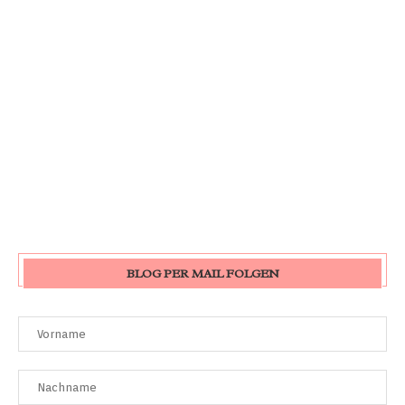
BLOG PER MAIL FOLGEN