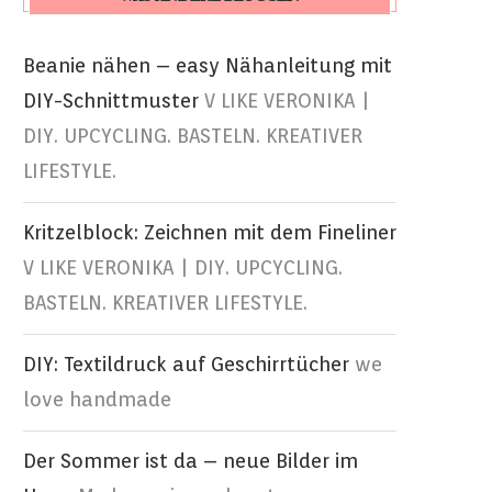
Beanie nähen – easy Nähanleitung mit
DIY-Schnittmuster
V LIKE VERONIKA |
DIY. UPCYCLING. BASTELN. KREATIVER
LIFESTYLE.
Kritzelblock: Zeichnen mit dem Fineliner
V LIKE VERONIKA | DIY. UPCYCLING.
BASTELN. KREATIVER LIFESTYLE.
DIY: Textildruck auf Geschirrtücher
we
love handmade
Der Sommer ist da – neue Bilder im