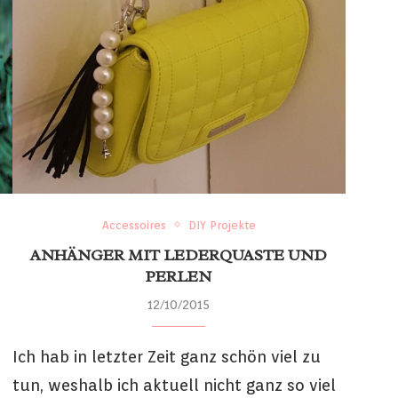
Accessoires
DIY Projekte
ANHÄNGER MIT LEDERQUASTE UND
PERLEN
12/10/2015
Ich hab in letzter Zeit ganz schön viel zu
tun, weshalb ich aktuell nicht ganz so viel