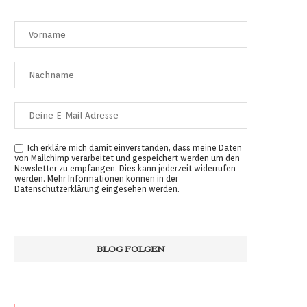
Ich erkläre mich damit einverstanden, dass meine Daten
von Mailchimp verarbeitet und gespeichert werden um den
Newsletter zu empfangen. Dies kann jederzeit widerrufen
werden. Mehr Informationen können in der
Datenschutzerklärung
eingesehen werden.