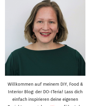
Willkommen auf meinem DIY, Food &
Interior Blog: der DO-ITeria! Lass dich
einfach inspirieren deine eigenen