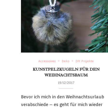
Accessoires
Deko
DIY Projekte
KUNSTPELZKUGELN FÜR DEN
WEIHNACHTSBAUM
19/12/2017
Bevor ich mich in den Weihnachtsurlaub
verabschiede – es geht für mich wieder