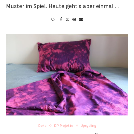
Muster im Spiel. Heute geht’s aber einmal …
Deko
DIY Projekte
Upcycling