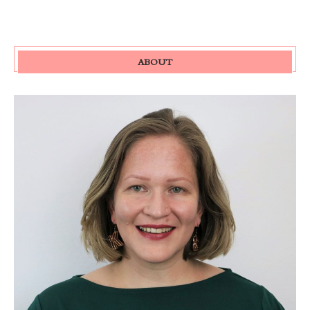
ABOUT