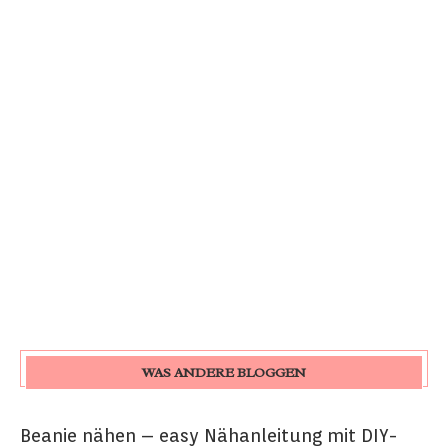
WAS ANDERE BLOGGEN
Beanie nähen – easy Nähanleitung mit DIY-