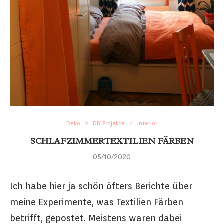
Deko
DIY Projekte
Interior
SCHLAFZIMMERTEXTILIEN FÄRBEN
05/10/2020
Ich habe hier ja schön öfters Berichte über
meine Experimente, was Textilien Färben
betrifft, gepostet. Meistens waren dabei