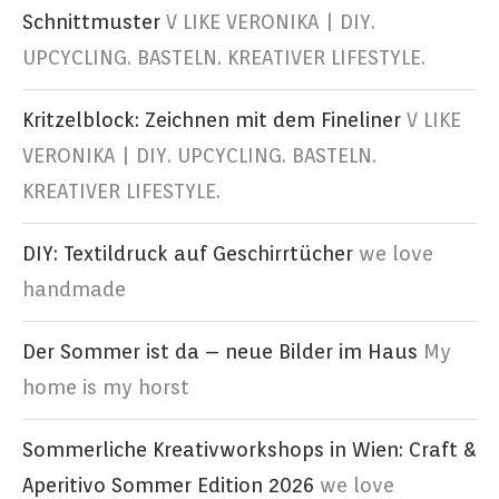
Schnittmuster
V LIKE VERONIKA | DIY.
UPCYCLING. BASTELN. KREATIVER LIFESTYLE.
Kritzelblock: Zeichnen mit dem Fineliner
V LIKE
VERONIKA | DIY. UPCYCLING. BASTELN.
KREATIVER LIFESTYLE.
DIY: Textildruck auf Geschirrtücher
we love
handmade
Der Sommer ist da – neue Bilder im Haus
My
home is my horst
Sommerliche Kreativworkshops in Wien: Craft &
Aperitivo Sommer Edition 2026
we love