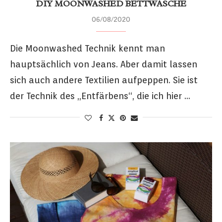
DIY MOONWASHED BETTWÄSCHE
06/08/2020
Die Moonwashed Technik kennt man
hauptsächlich von Jeans. Aber damit lassen
sich auch andere Textilien aufpeppen. Sie ist
der Technik des „Entfärbens“, die ich hier …