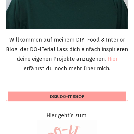
Willkommen auf meinem DIY, Food & Interior
Blog: der DO-ITeria! Lass dich einfach inspirieren
deine eigenen Projekte anzugehen.
Hier
erfährst du noch mehr über mich.
DER DO-IT SHOP
Hier geht’s zum: