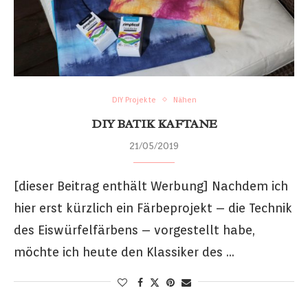
DIY Projekte
Nähen
DIY BATIK KAFTANE
21/05/2019
[dieser Beitrag enthält Werbung] Nachdem ich
hier erst kürzlich ein Färbeprojekt – die Technik
des Eiswürfelfärbens – vorgestellt habe,
möchte ich heute den Klassiker des …