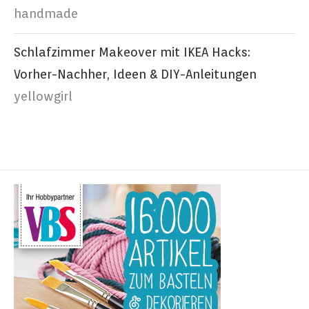
handmade
Schlafzimmer Makeover mit IKEA Hacks:
Vorher-Nachher, Ideen & DIY-Anleitungen
yellowgirl