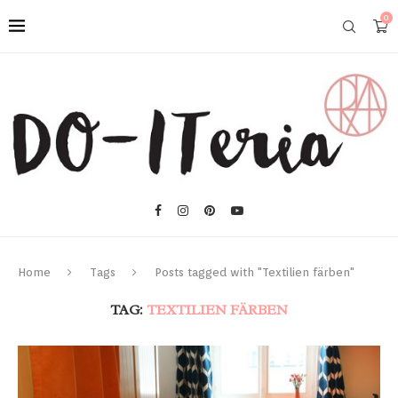
0
Home
Tags
Posts tagged with "Textilien färben"
TAG:
TEXTILIEN FÄRBEN