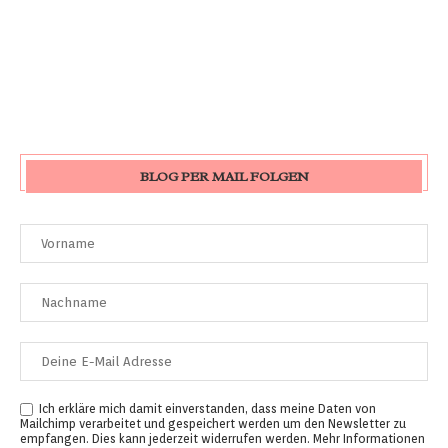
BLOG PER MAIL FOLGEN
Ich erkläre mich damit einverstanden, dass meine Daten von
Mailchimp verarbeitet und gespeichert werden um den Newsletter zu
empfangen. Dies kann jederzeit widerrufen werden. Mehr Informationen