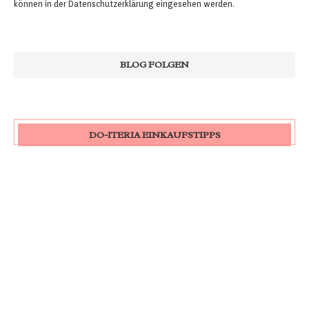
können in der
Datenschutzerklärung
eingesehen werden.
DO-ITERIA EINKAUFSTIPPS