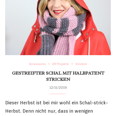
Accessoires
DIY Projekte
Stricken
GESTREIFTER SCHAL MIT HALBPATENT
STRICKEN
12/11/2019
Dieser Herbst ist bei mir wohl ein Schal-strick-
Herbst. Denn nicht nur, dass in wenigen