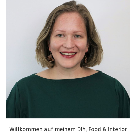
Willkommen auf meinem DIY, Food & Interior